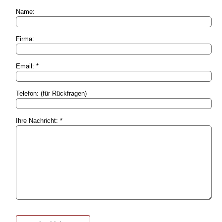
Name:
Firma:
Email: *
Telefon: (für Rückfragen)
Ihre Nachricht: *