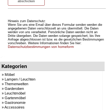
Hinweis zum Datenschutz:
Wenn Sie uns eine Email über dieses Formular senden werden die
angegebenen Daten verschlüsselt an uns übermittelt. Die Daten
werden von uns verarbeitet. Persönliche Daten werden nicht an
Dritte übergeben. Die Daten werden solange gespeichert, bis Ihre
Anfrage abgeschlossen ist bzw. es die gesetzlichen Bestimmungen
vorschreiben. Weitere Informationen finden Sie hier:
Datenschutzbestimmungen von homeform
Kategorien
» Möbel
» Lampen / Leuchten
» Themenwelten
» Garderoben
» Leuchtmöbel
» Gartenmöbel
» Gastronomie
» Accessoires