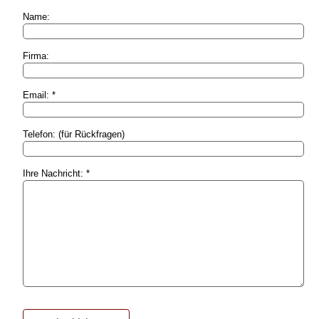
Name:
Firma:
Email: *
Telefon: (für Rückfragen)
Ihre Nachricht: *