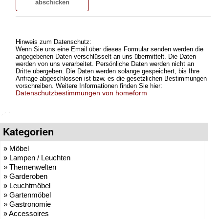
Hinweis zum Datenschutz:
Wenn Sie uns eine Email über dieses Formular senden werden die
angegebenen Daten verschlüsselt an uns übermittelt. Die Daten
werden von uns verarbeitet. Persönliche Daten werden nicht an
Dritte übergeben. Die Daten werden solange gespeichert, bis Ihre
Anfrage abgeschlossen ist bzw. es die gesetzlichen Bestimmungen
vorschreiben. Weitere Informationen finden Sie hier:
Datenschutzbestimmungen von homeform
Kategorien
» Möbel
» Lampen / Leuchten
» Themenwelten
» Garderoben
» Leuchtmöbel
» Gartenmöbel
» Gastronomie
» Accessoires