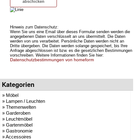
Hinweis zum Datenschutz:
Wenn Sie uns eine Email über dieses Formular senden werden die
angegebenen Daten verschlüsselt an uns übermittelt. Die Daten
werden von uns verarbeitet. Persönliche Daten werden nicht an
Dritte übergeben. Die Daten werden solange gespeichert, bis Ihre
Anfrage abgeschlossen ist bzw. es die gesetzlichen Bestimmungen
vorschreiben. Weitere Informationen finden Sie hier:
Datenschutzbestimmungen von homeform
Kategorien
» Möbel
» Lampen / Leuchten
» Themenwelten
» Garderoben
» Leuchtmöbel
» Gartenmöbel
» Gastronomie
» Accessoires