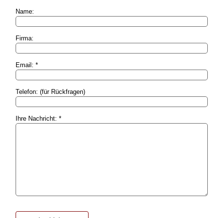
Name:
Firma:
Email: *
Telefon: (für Rückfragen)
Ihre Nachricht: *