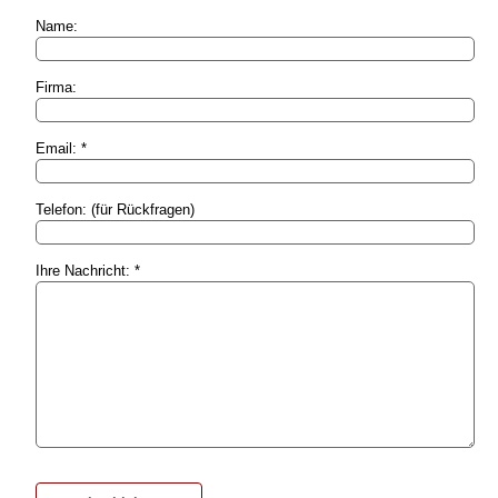
Name:
Firma:
Email: *
Telefon: (für Rückfragen)
Ihre Nachricht: *