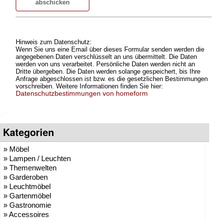
Hinweis zum Datenschutz:
Wenn Sie uns eine Email über dieses Formular senden werden die
angegebenen Daten verschlüsselt an uns übermittelt. Die Daten
werden von uns verarbeitet. Persönliche Daten werden nicht an
Dritte übergeben. Die Daten werden solange gespeichert, bis Ihre
Anfrage abgeschlossen ist bzw. es die gesetzlichen Bestimmungen
vorschreiben. Weitere Informationen finden Sie hier:
Datenschutzbestimmungen von homeform
Kategorien
» Möbel
» Lampen / Leuchten
» Themenwelten
» Garderoben
» Leuchtmöbel
» Gartenmöbel
» Gastronomie
» Accessoires