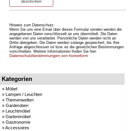
Hinweis zum Datenschutz:
Wenn Sie uns eine Email über dieses Formular senden werden die
angegebenen Daten verschlüsselt an uns übermittelt. Die Daten
werden von uns verarbeitet. Persönliche Daten werden nicht an
Dritte übergeben. Die Daten werden solange gespeichert, bis Ihre
Anfrage abgeschlossen ist bzw. es die gesetzlichen Bestimmungen
vorschreiben. Weitere Informationen finden Sie hier:
Datenschutzbestimmungen von homeform
Kategorien
» Möbel
» Lampen / Leuchten
» Themenwelten
» Garderoben
» Leuchtmöbel
» Gartenmöbel
» Gastronomie
» Accessoires