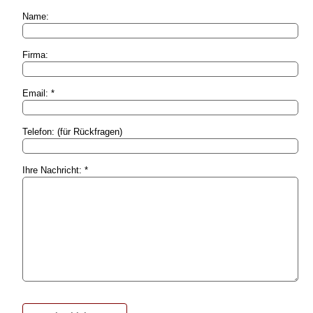
Name:
Firma:
Email: *
Telefon: (für Rückfragen)
Ihre Nachricht: *