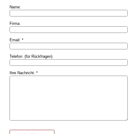
Name:
Firma:
Email: *
Telefon: (für Rückfragen)
Ihre Nachricht: *