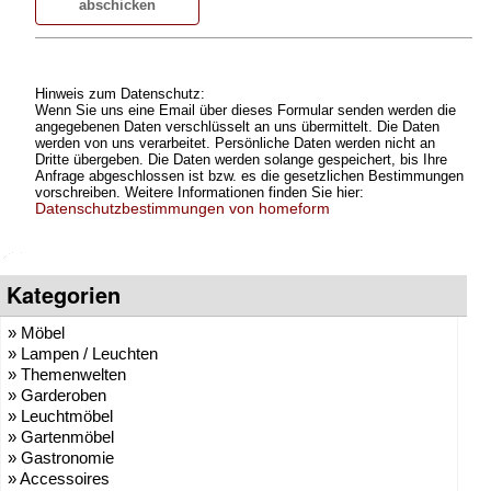
Hinweis zum Datenschutz:
Wenn Sie uns eine Email über dieses Formular senden werden die
angegebenen Daten verschlüsselt an uns übermittelt. Die Daten
werden von uns verarbeitet. Persönliche Daten werden nicht an
Dritte übergeben. Die Daten werden solange gespeichert, bis Ihre
Anfrage abgeschlossen ist bzw. es die gesetzlichen Bestimmungen
vorschreiben. Weitere Informationen finden Sie hier:
Datenschutzbestimmungen von homeform
Kategorien
» Möbel
» Lampen / Leuchten
» Themenwelten
» Garderoben
» Leuchtmöbel
» Gartenmöbel
» Gastronomie
» Accessoires