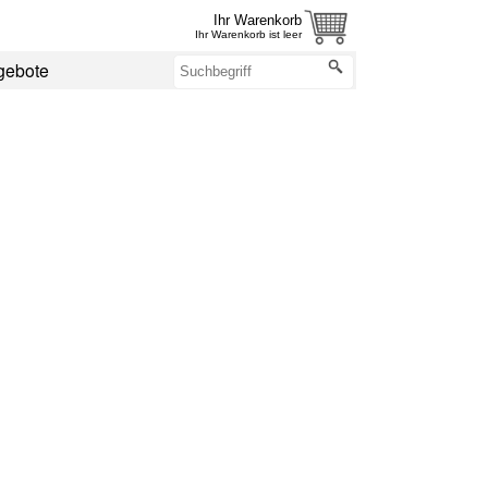
Ihr Warenkorb
Ihr Warenkorb ist leer
gebote