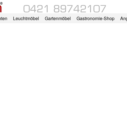
hten
Leuchtmöbel
Gartenmöbel
Gastronomie-Shop
An