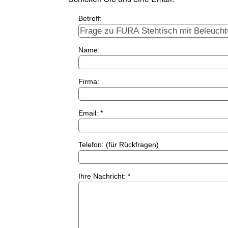
Betreff:
Name:
Firma:
Email: *
Telefon: (für Rückfragen)
Ihre Nachricht: *