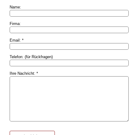
Name:
Firma:
Email: *
Telefon: (für Rückfragen)
Ihre Nachricht: *