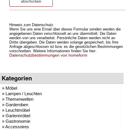
Hinweis zum Datenschutz:
Wenn Sie uns eine Email über dieses Formular senden werden die
angegebenen Daten verschlüsselt an uns übermittelt. Die Daten
werden von uns verarbeitet. Persönliche Daten werden nicht an
Dritte übergeben. Die Daten werden solange gespeichert, bis Ihre
Anfrage abgeschlossen ist bzw. es die gesetzlichen Bestimmungen
vorschreiben. Weitere Informationen finden Sie hier:
Datenschutzbestimmungen von homeform
Kategorien
» Möbel
» Lampen / Leuchten
» Themenwelten
» Garderoben
» Leuchtmöbel
» Gartenmöbel
» Gastronomie
» Accessoires