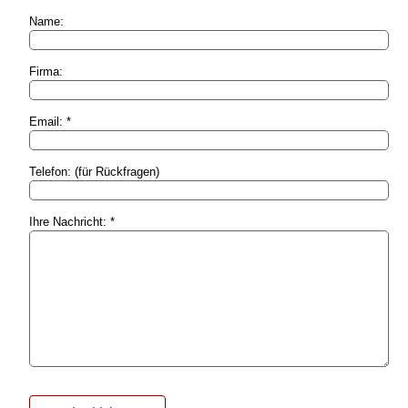
Name:
Firma:
Email: *
Telefon: (für Rückfragen)
Ihre Nachricht: *