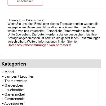
Hinweis zum Datenschutz:
Wenn Sie uns eine Email über dieses Formular senden werden die
angegebenen Daten verschlüsselt an uns übermittelt. Die Daten
werden von uns verarbeitet. Persönliche Daten werden nicht an
Dritte übergeben. Die Daten werden solange gespeichert, bis Ihre
Anfrage abgeschlossen ist bzw. es die gesetzlichen Bestimmungen
vorschreiben. Weitere Informationen finden Sie hier:
Datenschutzbestimmungen von homeform
Kategorien
» Möbel
» Lampen / Leuchten
» Themenwelten
» Garderoben
» Leuchtmöbel
» Gartenmöbel
» Gastronomie
» Accessoires