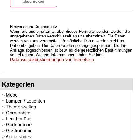
Hinweis zum Datenschutz:
Wenn Sie uns eine Email über dieses Formular senden werden die
angegebenen Daten verschlüsselt an uns übermittelt. Die Daten
werden von uns verarbeitet. Persönliche Daten werden nicht an
Dritte übergeben. Die Daten werden solange gespeichert, bis Ihre
Anfrage abgeschlossen ist bzw. es die gesetzlichen Bestimmungen
vorschreiben. Weitere Informationen finden Sie hier:
Datenschutzbestimmungen von homeform
Kategorien
» Möbel
» Lampen / Leuchten
» Themenwelten
» Garderoben
» Leuchtmöbel
» Gartenmöbel
» Gastronomie
» Accessoires