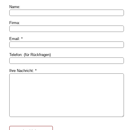
Name:
Firma:
Email: *
Telefon: (für Rückfragen)
Ihre Nachricht: *