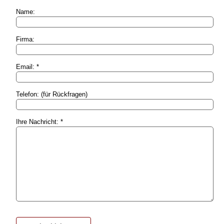
Name:
Firma:
Email: *
Telefon: (für Rückfragen)
Ihre Nachricht: *