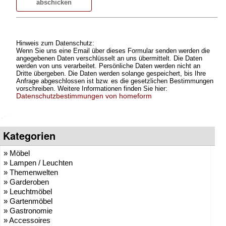
Hinweis zum Datenschutz:
Wenn Sie uns eine Email über dieses Formular senden werden die
angegebenen Daten verschlüsselt an uns übermittelt. Die Daten
werden von uns verarbeitet. Persönliche Daten werden nicht an
Dritte übergeben. Die Daten werden solange gespeichert, bis Ihre
Anfrage abgeschlossen ist bzw. es die gesetzlichen Bestimmungen
vorschreiben. Weitere Informationen finden Sie hier:
Datenschutzbestimmungen von homeform
Kategorien
» Möbel
» Lampen / Leuchten
» Themenwelten
» Garderoben
» Leuchtmöbel
» Gartenmöbel
» Gastronomie
» Accessoires