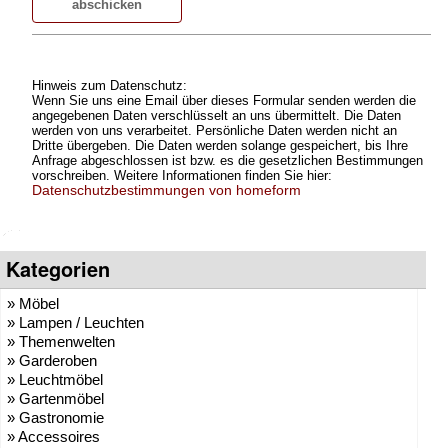
Hinweis zum Datenschutz:
Wenn Sie uns eine Email über dieses Formular senden werden die
angegebenen Daten verschlüsselt an uns übermittelt. Die Daten
werden von uns verarbeitet. Persönliche Daten werden nicht an
Dritte übergeben. Die Daten werden solange gespeichert, bis Ihre
Anfrage abgeschlossen ist bzw. es die gesetzlichen Bestimmungen
vorschreiben. Weitere Informationen finden Sie hier:
Datenschutzbestimmungen von homeform
Kategorien
» Möbel
» Lampen / Leuchten
» Themenwelten
» Garderoben
» Leuchtmöbel
» Gartenmöbel
» Gastronomie
» Accessoires