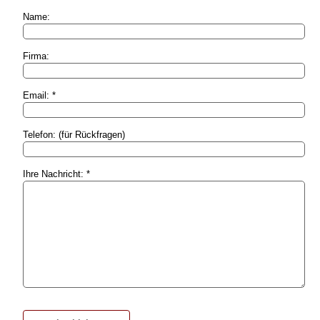
Name:
Firma:
Email: *
Telefon: (für Rückfragen)
Ihre Nachricht: *