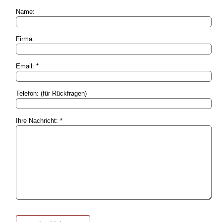
Name:
Firma:
Email: *
Telefon: (für Rückfragen)
Ihre Nachricht: *