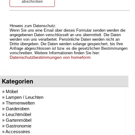
Hinweis zum Datenschutz:
Wenn Sie uns eine Email über dieses Formular senden werden die
angegebenen Daten verschlüsselt an uns übermittelt. Die Daten
werden von uns verarbeitet. Persönliche Daten werden nicht an
Dritte übergeben. Die Daten werden solange gespeichert, bis Ihre
Anfrage abgeschlossen ist bzw. es die gesetzlichen Bestimmungen
vorschreiben. Weitere Informationen finden Sie hier:
Datenschutzbestimmungen von homeform
Kategorien
» Möbel
» Lampen / Leuchten
» Themenwelten
» Garderoben
» Leuchtmöbel
» Gartenmöbel
» Gastronomie
» Accessoires