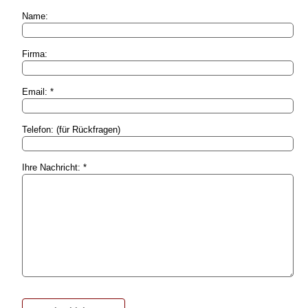
Name:
Firma:
Email: *
Telefon: (für Rückfragen)
Ihre Nachricht: *