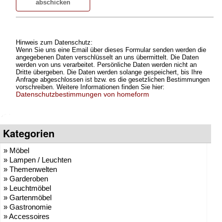
Hinweis zum Datenschutz:
Wenn Sie uns eine Email über dieses Formular senden werden die
angegebenen Daten verschlüsselt an uns übermittelt. Die Daten
werden von uns verarbeitet. Persönliche Daten werden nicht an
Dritte übergeben. Die Daten werden solange gespeichert, bis Ihre
Anfrage abgeschlossen ist bzw. es die gesetzlichen Bestimmungen
vorschreiben. Weitere Informationen finden Sie hier:
Datenschutzbestimmungen von homeform
Kategorien
» Möbel
» Lampen / Leuchten
» Themenwelten
» Garderoben
» Leuchtmöbel
» Gartenmöbel
» Gastronomie
» Accessoires