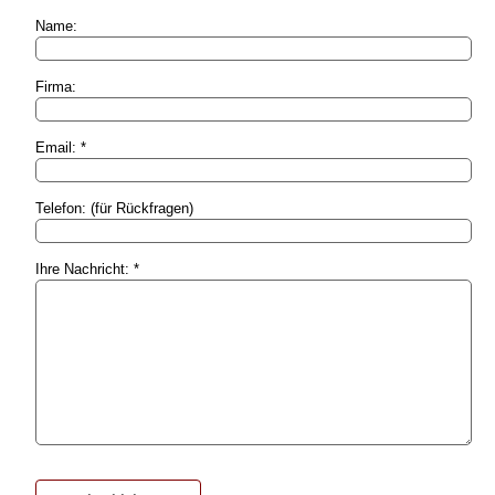
Name:
Firma:
Email: *
Telefon: (für Rückfragen)
Ihre Nachricht: *