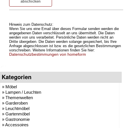
Hinweis zum Datenschutz:
Wenn Sie uns eine Email über dieses Formular senden werden die
angegebenen Daten verschlüsselt an uns übermittelt. Die Daten
werden von uns verarbeitet. Persönliche Daten werden nicht an
Dritte übergeben. Die Daten werden solange gespeichert, bis Ihre
Anfrage abgeschlossen ist bzw. es die gesetzlichen Bestimmungen
vorschreiben. Weitere Informationen finden Sie hier:
Datenschutzbestimmungen von homeform
Kategorien
» Möbel
» Lampen / Leuchten
» Themenwelten
» Garderoben
» Leuchtmöbel
» Gartenmöbel
» Gastronomie
» Accessoires