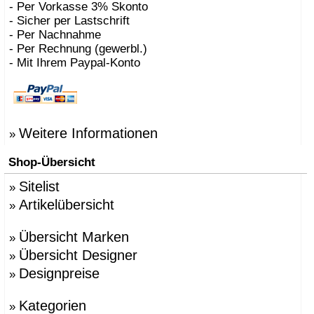
- Per Vorkasse 3% Skonto
- Sicher per Lastschrift
- Per Nachnahme
- Per Rechnung (gewerbl.)
- Mit Ihrem Paypal-Konto
Weitere Informationen
»
Shop-Übersicht
Sitelist
»
Artikelübersicht
»
Übersicht Marken
»
Übersicht Designer
»
Designpreise
»
Kategorien
»