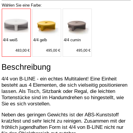
Wählen Sie eine Farbe:
4/4 weiß
4/4 gelb
4/4 cumin
483,00 €
495,00 €
495,00 €
Beschreibung
4/4 von B-LINE - ein echtes Multitalent! Eine Einheit
besteht aus 4 Elementen, die sich vielseitig positionieren
lassen. Als Tisch, Sitzbank oder Regal, die leichten
Tortenstücke sind im Handumdrehen so hingestellt, wie
Sie es sich vorstellen.
Neben des geringen Gewichts ist der ABS-Kunststoff
kratzfest und sehr leicht zu reinigen. Zusammen mit der
fröhlich jugendhaften Form ist 4/4 von B-LINE nicht nur