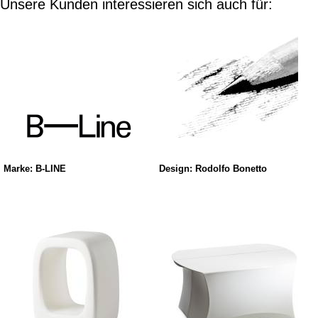
Unsere Kunden interessieren sich auch für:
Marke: B-LINE
Design: Rodolfo Bonetto