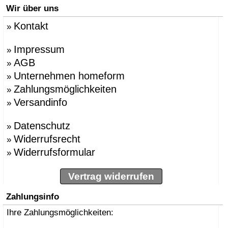
Wir über uns
Kontakt
»
Impressum
»
AGB
»
Unternehmen homeform
»
Zahlungsmöglichkeiten
»
Versandinfo
»
Datenschutz
»
Widerrufsrecht
»
Widerrufsformular
»
Vertrag widerrufen
Zahlungsinfo
Ihre Zahlungsmöglichkeiten: