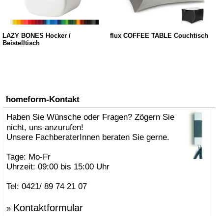
LAZY BONES Hocker /
flux COFFEE TABLE Couchtisch
Beistelltisch
homeform-Kontakt
Haben Sie Wünsche oder Fragen? Zögern Sie
nicht, uns anzurufen!
Unsere FachberaterInnen beraten Sie gerne.
Tage: Mo-Fr
Uhrzeit: 09:00 bis 15:00 Uhr
Tel: 0421/ 89 74 21 07
Kontaktformular
»