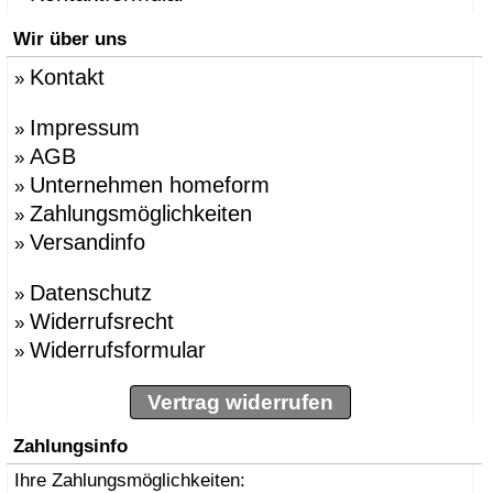
Wir über uns
Kontakt
»
Impressum
»
AGB
»
Unternehmen homeform
»
Zahlungsmöglichkeiten
»
Versandinfo
»
Datenschutz
»
Widerrufsrecht
»
Widerrufsformular
»
Vertrag widerrufen
Zahlungsinfo
Ihre Zahlungsmöglichkeiten: