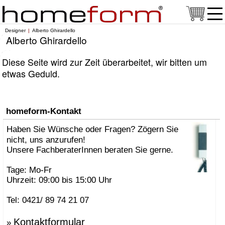
Designer
Alberto Ghirardello
Alberto Ghirardello
Diese Seite wird zur Zeit überarbeitet, wir bitten um
etwas Geduld.
homeform-Kontakt
Haben Sie Wünsche oder Fragen? Zögern Sie
nicht, uns anzurufen!
Unsere FachberaterInnen beraten Sie gerne.
Tage: Mo-Fr
Uhrzeit: 09:00 bis 15:00 Uhr
Tel: 0421/ 89 74 21 07
Kontaktformular
»