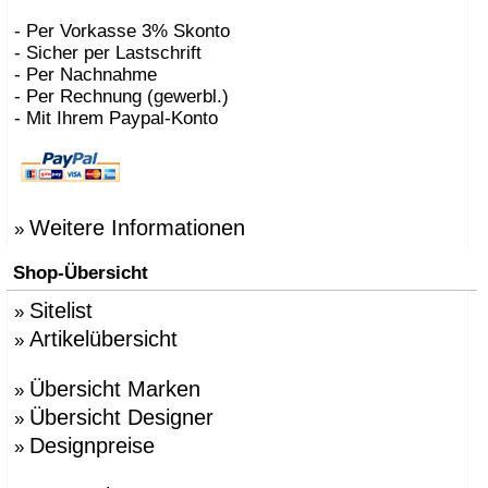
- Per Vorkasse 3% Skonto
- Sicher per Lastschrift
- Per Nachnahme
- Per Rechnung (gewerbl.)
- Mit Ihrem Paypal-Konto
Weitere Informationen
»
Shop-Übersicht
Sitelist
»
Artikelübersicht
»
Übersicht Marken
»
Übersicht Designer
»
Designpreise
»