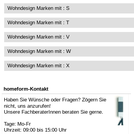
Wohndesign Marken mit : S
Wohndesign Marken mit : T
Wohndesign Marken mit : V
Wohndesign Marken mit : W
Wohndesign Marken mit : X
homeform-Kontakt
Haben Sie Wünsche oder Fragen? Zögern Sie
nicht, uns anzurufen!
Unsere FachberaterInnen beraten Sie gerne.
Tage: Mo-Fr
Uhrzeit: 09:00 bis 15:00 Uhr