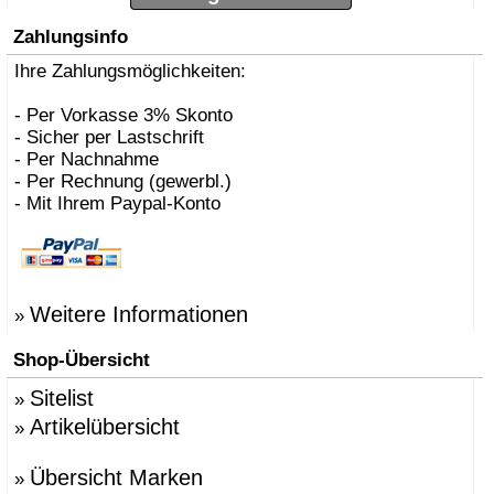
Zahlungsinfo
Ihre Zahlungsmöglichkeiten:
- Per Vorkasse 3% Skonto
- Sicher per Lastschrift
- Per Nachnahme
- Per Rechnung (gewerbl.)
- Mit Ihrem Paypal-Konto
Weitere Informationen
»
Shop-Übersicht
Sitelist
»
Artikelübersicht
»
Übersicht Marken
»