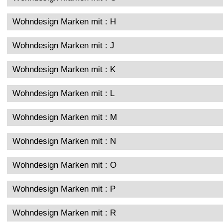
Wohndesign Marken mit : H
Wohndesign Marken mit : J
Wohndesign Marken mit : K
Wohndesign Marken mit : L
Wohndesign Marken mit : M
Wohndesign Marken mit : N
Wohndesign Marken mit : O
Wohndesign Marken mit : P
Wohndesign Marken mit : R