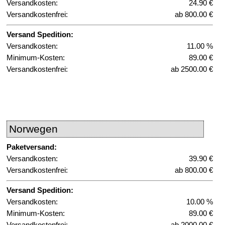
Versandkosten:
24.90 €
Versandkostenfrei:
ab 800.00 €
Versand Spedition:
Versandkosten:
11.00 %
Minimum-Kosten:
89.00 €
Versandkostenfrei:
ab 2500.00 €
Norwegen
Paketversand:
Versandkosten:
39.90 €
Versandkostenfrei:
ab 800.00 €
Versand Spedition:
Versandkosten:
10.00 %
Minimum-Kosten:
89.00 €
Versandkostenfrei:
ab 2000.00 €