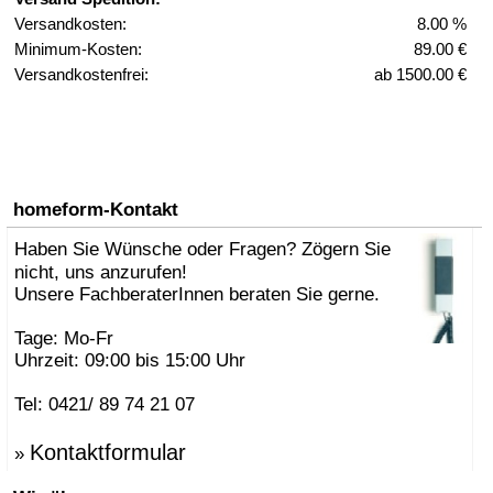
Versandkosten:
8.00 %
Minimum-Kosten:
89.00 €
Versandkostenfrei:
ab 1500.00 €
homeform-Kontakt
Haben Sie Wünsche oder Fragen? Zögern Sie
nicht, uns anzurufen!
Unsere FachberaterInnen beraten Sie gerne.
Tage: Mo-Fr
Uhrzeit: 09:00 bis 15:00 Uhr
Tel: 0421/ 89 74 21 07
Kontaktformular
»