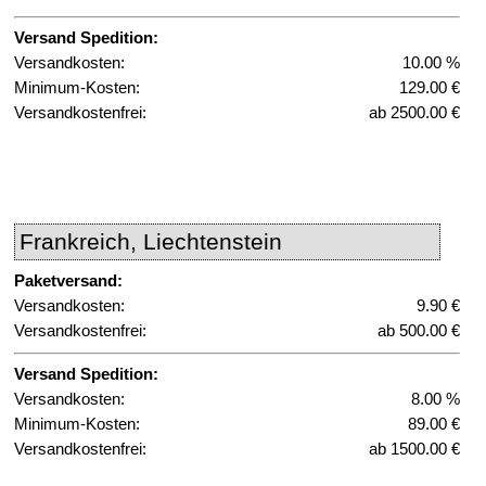
Versand Spedition:
Versandkosten:
10.00 %
Minimum-Kosten:
129.00 €
Versandkostenfrei:
ab 2500.00 €
Frankreich, Liechtenstein
Paketversand:
Versandkosten:
9.90 €
Versandkostenfrei:
ab 500.00 €
Versand Spedition:
Versandkosten:
8.00 %
Minimum-Kosten:
89.00 €
Versandkostenfrei:
ab 1500.00 €