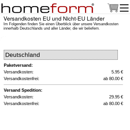
Versandkosten EU und Nicht-EU Länder
Im Folgenden finden Sie einen Überblick über unsere Versandkosten
innerhalb Deutschlands und aller Länder, die wir beliefern.
Deutschland
Paketversand:
Versandkosten:
5.95 €
Versandkostenfrei:
ab 80.00 €
Versand Spedition:
Versandkosten:
29.95 €
Versandkostenfrei:
ab 80.00 €