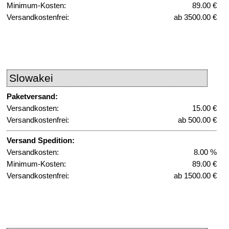
Minimum-Kosten:
89.00 €
Versandkostenfrei:
ab 3500.00 €
Slowakei
Paketversand:
Versandkosten:
15.00 €
Versandkostenfrei:
ab 500.00 €
Versand Spedition:
Versandkosten:
8.00 %
Minimum-Kosten:
89.00 €
Versandkostenfrei:
ab 1500.00 €