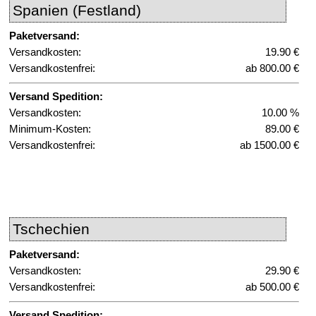
Spanien (Festland)
Paketversand:
Versandkosten:
19.90 €
Versandkostenfrei:
ab 800.00 €
Versand Spedition:
Versandkosten:
10.00 %
Minimum-Kosten:
89.00 €
Versandkostenfrei:
ab 1500.00 €
Tschechien
Paketversand:
Versandkosten:
29.90 €
Versandkostenfrei:
ab 500.00 €
Versand Spedition: