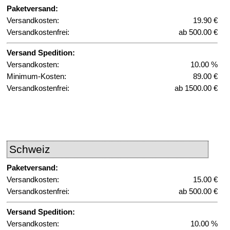
Paketversand:
Versandkosten:
19.90 €
Versandkostenfrei:
ab 500.00 €
Versand Spedition:
Versandkosten:
10.00 %
Minimum-Kosten:
89.00 €
Versandkostenfrei:
ab 1500.00 €
Schweiz
Paketversand:
Versandkosten:
15.00 €
Versandkostenfrei:
ab 500.00 €
Versand Spedition:
Versandkosten:
10.00 %