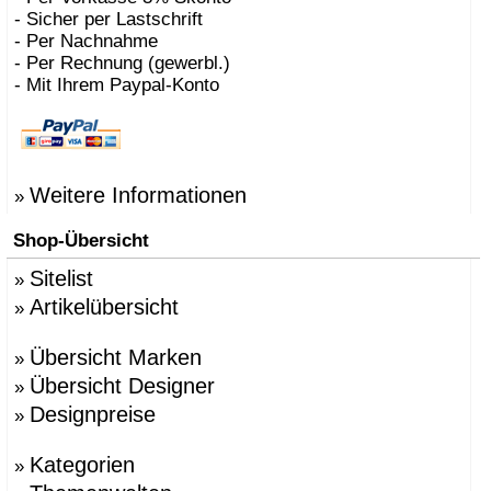
- Sicher per Lastschrift
- Per Nachnahme
- Per Rechnung (gewerbl.)
- Mit Ihrem Paypal-Konto
Weitere Informationen
»
Shop-Übersicht
Sitelist
»
Artikelübersicht
»
Übersicht Marken
»
Übersicht Designer
»
Designpreise
»
Kategorien
»