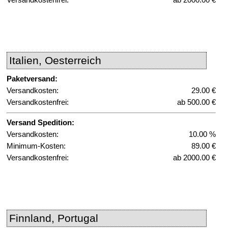
Italien, Oesterreich
Paketversand:
Versandkosten:
29.00 €
Versandkostenfrei:
ab 500.00 €
Versand Spedition:
Versandkosten:
10.00 %
Minimum-Kosten:
89.00 €
Versandkostenfrei:
ab 2000.00 €
Finnland, Portugal