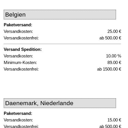
Belgien
Paketversand:
Versandkosten:
25.00 €
Versandkostenfrei:
ab 500.00 €
Versand Spedition:
Versandkosten:
10.00 %
Minimum-Kosten:
89.00 €
Versandkostenfrei:
ab 1500.00 €
Daenemark, Niederlande
Paketversand:
Versandkosten:
15.00 €
Versandkostenfrei:
ab 500.00 €