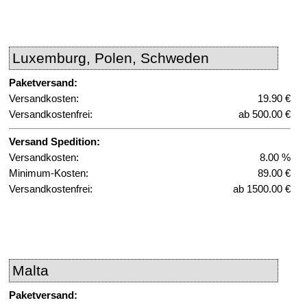
Luxemburg, Polen, Schweden
Paketversand:
Versandkosten:
19.90 €
Versandkostenfrei:
ab 500.00 €
Versand Spedition:
Versandkosten:
8.00 %
Minimum-Kosten:
89.00 €
Versandkostenfrei:
ab 1500.00 €
Malta
Paketversand: