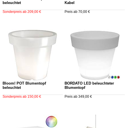
beleuchtet
Kabel
Sonderpreis ab 209,00 €
Preis ab 70,00 €
Bloom! POT Blumentopf
BORDATO LED beleuchteter
beleuchtet
Blumentopf
Sonderpreis ab 150,00 €
Preis ab 349,00 €