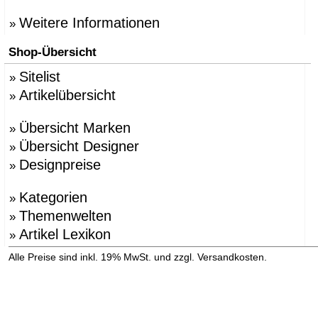
Weitere Informationen
»
Shop-Übersicht
Sitelist
»
Artikelübersicht
»
Übersicht Marken
»
Übersicht Designer
»
Designpreise
»
Kategorien
»
Themenwelten
»
Artikel Lexikon
»
»
Alle Preise sind inkl. 19% MwSt. und zzgl. Versandkosten.
Versandinformation anzeigen