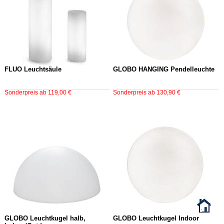
FLUO Leuchtsäule
GLOBO HANGING Pendelleuchte
Sonderpreis ab 119,00 €
Sonderpreis ab 130,90 €
GLOBO Leuchtkugel halb,
GLOBO Leuchtkugel Indoor