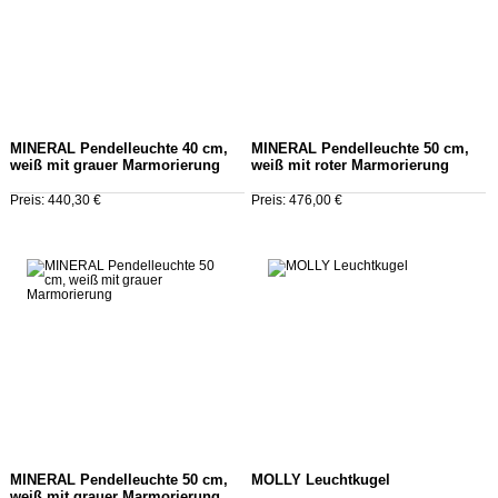
MINERAL Pendelleuchte 40 cm,
MINERAL Pendelleuchte 50 cm,
weiß mit grauer Marmorierung
weiß mit roter Marmorierung
Preis: 440,30 €
Preis: 476,00 €
MINERAL Pendelleuchte 50 cm,
MOLLY Leuchtkugel
weiß mit grauer Marmorierung