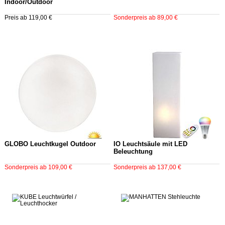
Indoor/Outdoor
Preis ab 119,00 €
Sonderpreis ab 89,00 €
GLOBO Leuchtkugel Outdoor
IO Leuchtsäule mit LED
Beleuchtung
Sonderpreis ab 109,00 €
Sonderpreis ab 137,00 €