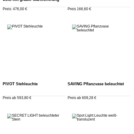
Preis: 476,00 €
Preis 166,60 €
PIVOT Stehleuchte
SAVING Pflanzvase beleuchtet
Preis ab 593,80 €
Preis ab 609,28 €