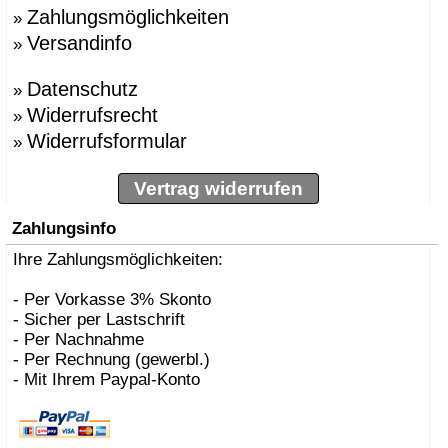
Zahlungsmöglichkeiten
»
Versandinfo
»
Datenschutz
»
Widerrufsrecht
»
Widerrufsformular
»
Vertrag widerrufen
Zahlungsinfo
Ihre Zahlungsmöglichkeiten:
- Per Vorkasse 3% Skonto
- Sicher per Lastschrift
- Per Nachnahme
- Per Rechnung (gewerbl.)
- Mit Ihrem Paypal-Konto