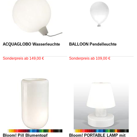
ACQUAGLOBO Wasserleuchte
BALLOON Pendelleuchte
Sonderpreis ab 149,00 €
Sonderpreis ab 109,00 €
Bloom! Pill Blumentopf
Bloom! PORTABLE LAMP mit