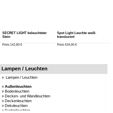
SECRET LIGHT beleuchteter
Spot Light Leuchte weiß-
Stein
transluzent
Preis 142,80 €
Preis 434,00 €
Lampen / Leuchten
» Lampen / Leuchten
»
Außenleuchten
» Bodenleuchten
» Decken- und Wandleuchten
» Deckenleuchten
» Dekoleuchten
» Gartenleuchten