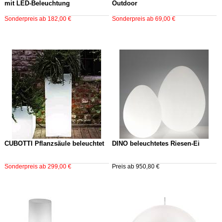
mit LED-Beleuchtung
Outdoor
Sonderpreis ab 182,00 €
Sonderpreis ab 69,00 €
CUBOTTI Pflanzsäule beleuchtet
DINO beleuchtetes Riesen-Ei
Sonderpreis ab 299,00 €
Preis ab 950,80 €