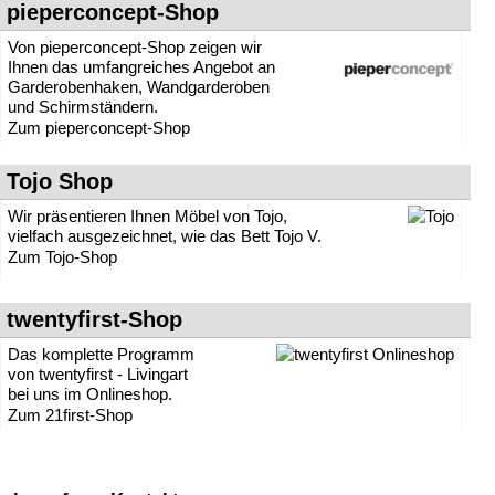
pieperconcept-Shop
Von pieperconcept-Shop zeigen wir
Ihnen das umfangreiches Angebot an
Garderobenhaken, Wandgarderoben
und Schirmständern.
Zum pieperconcept-Shop
Tojo Shop
Wir präsentieren Ihnen Möbel von Tojo,
vielfach ausgezeichnet, wie das Bett Tojo V.
Zum Tojo-Shop
twentyfirst-Shop
Das komplette Programm
von twentyfirst - Livingart
bei uns im Onlineshop.
Zum 21first-Shop