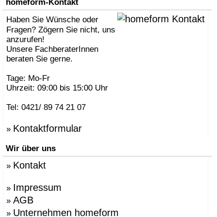
homeform-Kontakt
Haben Sie Wünsche oder
Fragen? Zögern Sie nicht, uns
anzurufen!
Unsere FachberaterInnen
beraten Sie gerne.
Tage: Mo-Fr
Uhrzeit: 09:00 bis 15:00 Uhr
Tel: 0421/ 89 74 21 07
Kontaktformular
»
Wir über uns
Kontakt
»
Impressum
»
AGB
»
Unternehmen homeform
»