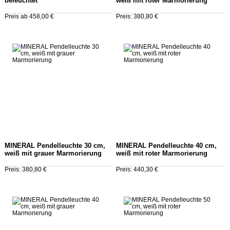
beleuchtet
weiß mit roter Marmorierung
Preis ab 458,00 €
Preis: 380,80 €
MINERAL Pendelleuchte 30 cm,
MINERAL Pendelleuchte 40 cm,
weiß mit grauer Marmorierung
weiß mit roter Marmorierung
Preis: 380,80 €
Preis: 440,30 €