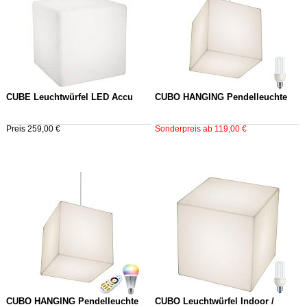
CUBE Leuchtwürfel LED Accu
CUBO HANGING Pendelleuchte
Preis 259,00 €
Sonderpreis ab 119,00 €
CUBO HANGING Pendelleuchte
CUBO Leuchtwürfel Indoor /