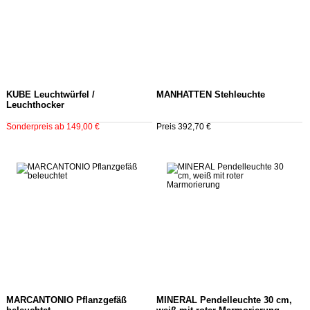
KUBE Leuchtwürfel /
MANHATTEN Stehleuchte
Leuchthocker
Sonderpreis ab 149,00 €
Preis 392,70 €
MARCANTONIO Pflanzgefäß
MINERAL Pendelleuchte 30 cm,