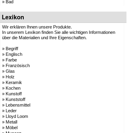
» Bad
Lexikon
Wir erklären Ihnen unsere Produkte.
In unserem Lexikon finden Sie alle wichtigen Informationen
über die Materialien und Ihre Eigenschaften.
» Begriff
» Englisch
» Farbe
» Französisch
» Glas
» Holz
» Keramik
» Kochen
» Kunstoff
» Kunststoff
» Lebensmittel
» Leder
» Lloyd Loom
» Metall
» Möbel