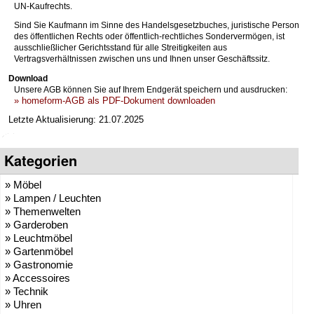
UN-Kaufrechts.
Sind Sie Kaufmann im Sinne des Handelsgesetzbuches, juristische Person
des öffentlichen Rechts oder öffentlich-rechtliches Sondervermögen, ist
ausschließlicher Gerichtsstand für alle Streitigkeiten aus
Vertragsverhältnissen zwischen uns und Ihnen unser Geschäftssitz.
Download
Unsere AGB können Sie auf Ihrem Endgerät speichern und ausdrucken:
» homeform-AGB als PDF-Dokument downloaden
Letzte Aktualisierung: 21.07.2025
Kategorien
» Möbel
» Lampen / Leuchten
» Themenwelten
» Garderoben
» Leuchtmöbel
» Gartenmöbel
» Gastronomie
» Accessoires
» Technik
» Uhren