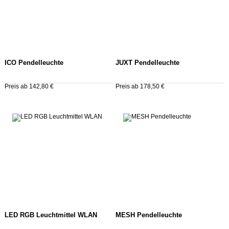
ICO Pendelleuchte
JUXT Pendelleuchte
Preis ab 142,80 €
Preis ab 178,50 €
LED RGB Leuchtmittel WLAN
MESH Pendelleuchte