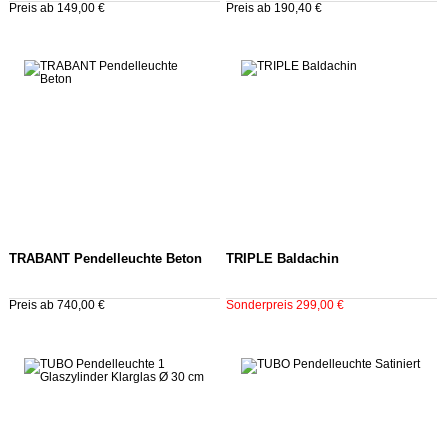
Preis ab 149,00 €
Preis ab 190,40 €
TRABANT Pendelleuchte Beton
TRIPLE Baldachin
Preis ab 740,00 €
Sonderpreis 299,00 €