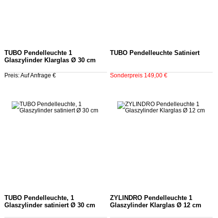
TUBO Pendelleuchte 1
TUBO Pendelleuchte Satiniert
Glaszylinder Klarglas Ø 30 cm
Preis: Auf Anfrage €
Sonderpreis 149,00 €
TUBO Pendelleuchte, 1
ZYLINDRO Pendelleuchte 1
Glaszylinder satiniert Ø 30 cm
Glaszylinder Klarglas Ø 12 cm