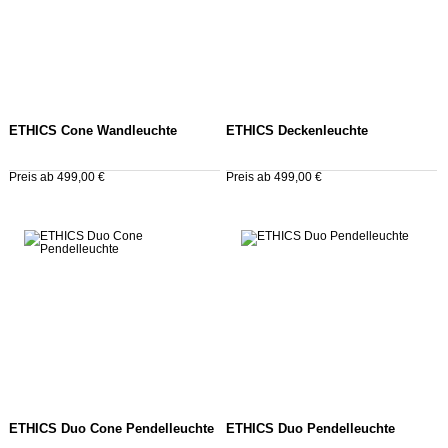
ETHICS Cone Wandleuchte
ETHICS Deckenleuchte
Preis ab 499,00 €
Preis ab 499,00 €
ETHICS Duo Cone Pendelleuchte
ETHICS Duo Pendelleuchte