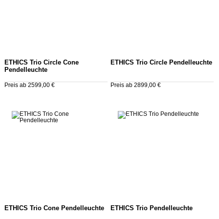
ETHICS Trio Circle Cone
ETHICS Trio Circle Pendelleuchte
Pendelleuchte
Preis ab 2599,00 €
Preis ab 2899,00 €
ETHICS Trio Cone Pendelleuchte
ETHICS Trio Pendelleuchte