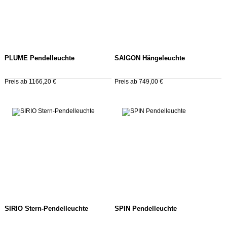
PLUME Pendelleuchte
SAIGON Hängeleuchte
Preis ab 1166,20 €
Preis ab 749,00 €
SIRIO Stern-Pendelleuchte
SPIN Pendelleuchte