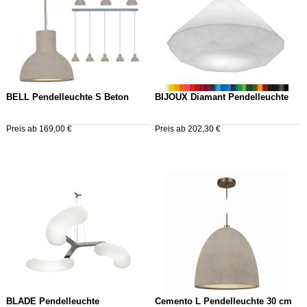
BELL Pendelleuchte S Beton
BIJOUX Diamant Pendelleuchte
Preis ab 169,00 €
Preis ab 202,30 €
BLADE Pendelleuchte
Cemento L Pendelleuchte 30 cm