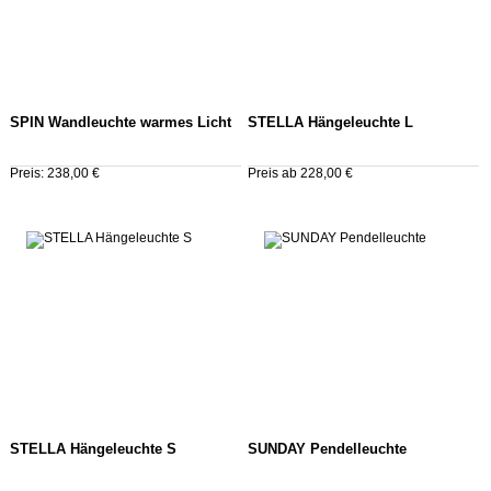
SPIN Wandleuchte warmes Licht
STELLA Hängeleuchte L
Preis: 238,00 €
Preis ab 228,00 €
STELLA Hängeleuchte S
SUNDAY Pendelleuchte