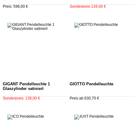
Preis: 598,00 €
Sonderpreis 139,00 €
GIGANT Pendelleuchte 1
GIOTTO Pendelleuchte
Glaszylinder satiniert
Sonderpreis: 139,00 €
Preis ab 630,70 €