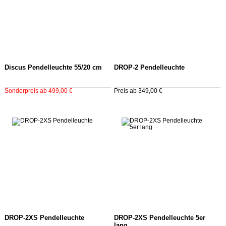
Discus Pendelleuchte 55/20 cm
DROP-2 Pendelleuchte
Sonderpreis ab 499,00 €
Preis ab 349,00 €
DROP-2XS Pendelleuchte
DROP-2XS Pendelleuchte 5er
lang