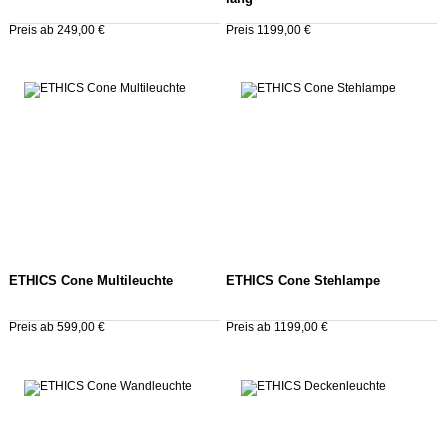
Preis ab 249,00 €
Preis 1199,00 €
ETHICS Cone Multileuchte
ETHICS Cone Stehlampe
Preis ab 599,00 €
Preis ab 1199,00 €