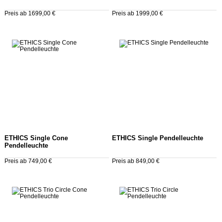
Preis ab 1699,00 €
Preis ab 1999,00 €
ETHICS Single Cone
ETHICS Single Pendelleuchte
Pendelleuchte
Preis ab 749,00 €
Preis ab 849,00 €