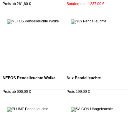
Preis ab 261,80 €
Sonderpreis: 1237,00 €
NEFOS Pendelleuchte Wolke
Nux Pendelleuchte
Preis ab 600,00 €
Preis 199,00 €