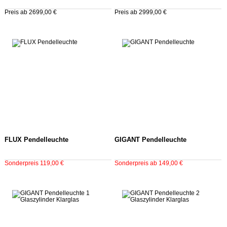
Preis ab 2699,00 €
Preis ab 2999,00 €
FLUX Pendelleuchte
GIGANT Pendelleuchte
Sonderpreis 119,00 €
Sonderpreis ab 149,00 €