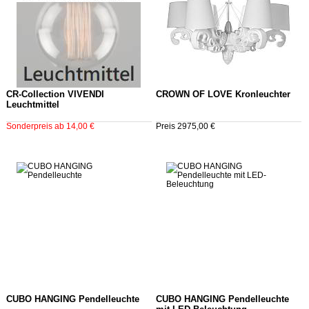
CR-Collection VIVENDI
CROWN OF LOVE Kronleuchter
Leuchtmittel
Sonderpreis ab 14,00 €
Preis 2975,00 €
CUBO HANGING Pendelleuchte
CUBO HANGING Pendelleuchte