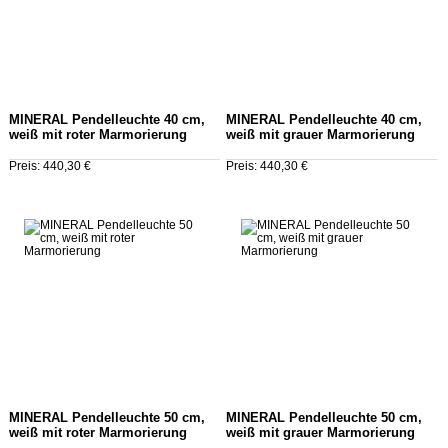
MINERAL Pendelleuchte 40 cm,
MINERAL Pendelleuchte 40 cm,
weiß mit roter Marmorierung
weiß mit grauer Marmorierung
Preis: 440,30 €
Preis: 440,30 €
MINERAL Pendelleuchte 50 cm,
MINERAL Pendelleuchte 50 cm,
weiß mit roter Marmorierung
weiß mit grauer Marmorierung