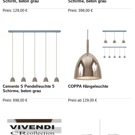
Schirm, beton grau
Schirme, beton grau
Preis: 129,00 €
Preis: 398,00 €
Cemento S Pendelleuchte 5
COPPA Hängeleuchte
Schirme, beton grau
Preis: 698,00 €
Preis ab 129,00 €