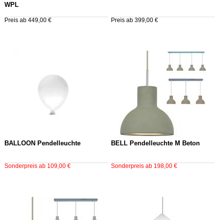
WPL
Preis ab 449,00 €
Preis ab 399,00 €
BALLOON Pendelleuchte
BELL Pendelleuchte M Beton
Sonderpreis ab 109,00 €
Sonderpreis ab 198,00 €