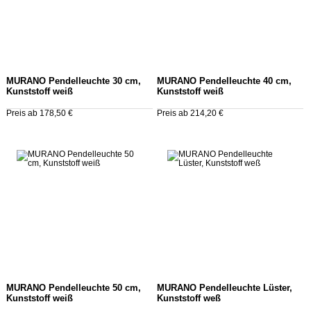
MURANO Pendelleuchte 30 cm,
MURANO Pendelleuchte 40 cm,
Kunststoff weiß
Kunststoff weiß
Preis ab 178,50 €
Preis ab 214,20 €
MURANO Pendelleuchte 50 cm,
MURANO Pendelleuchte Lüster,
Kunststoff weiß
Kunststoff weß