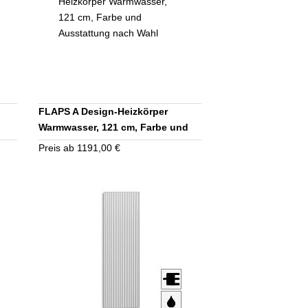
FLAPS A Design-Heizkörper
Warmwasser, 121 cm, Farbe und
Ausstattung nach Wahl
Preis ab 1191,00 €