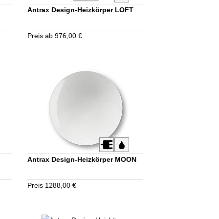
Antrax Design-Heizkörper LOFT
Preis ab 976,00 €
Antrax Design-Heizkörper MOON
Preis 1288,00 €