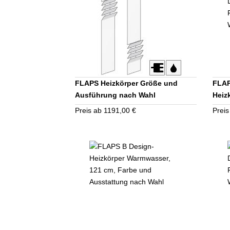
FLAPS Heizkörper Größe und
FLAP
Ausführung nach Wahl
Heiz
Auss
Preis ab 1191,00 €
Preis