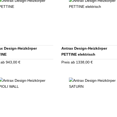
ax Design-Heizkörper
Antrax Design-Heizkörper
TINE
PETTINE elektrisch
 ab 943,00 €
Preis ab 1338,00 €