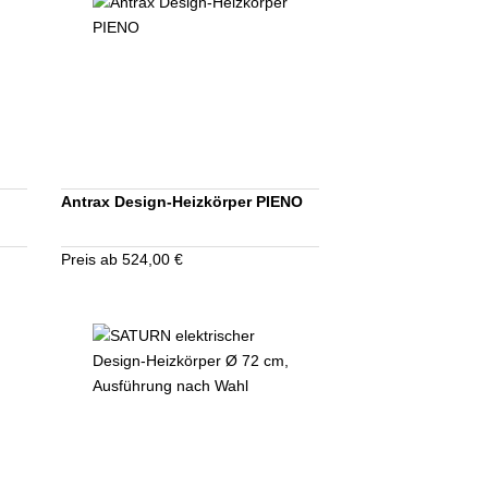
Antrax Design-Heizkörper PIENO
Preis ab 524,00 €