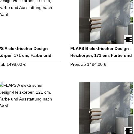
S A elektrischer Design-
FLAPS B elektrischer Design-
körper, 171 cm, Farbe und
Heizkörper, 171 cm, Farbe und
tattung nach Wahl
Ausstattung nach Wahl
 ab 1498,00 €
Preis ab 1494,00 €