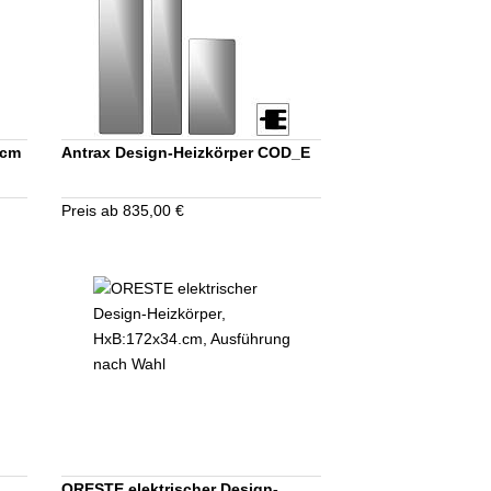
 cm
Antrax Design-Heizkörper COD_E
Preis ab 835,00 €
ORESTE elektrischer Design-