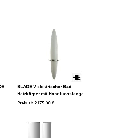
DE
BLADE V elektrischer Bad-
Heizkörper mit Handtuchstange
Ausführung nach Kundenwunsch
Preis ab 2175,00 €