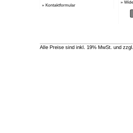
»
Wide
»
Kontaktformular
Alle Preise sind inkl. 19% MwSt. und zzg