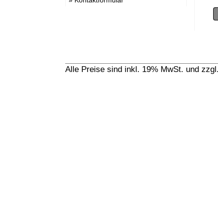
Alle Preise sind inkl. 19% MwSt. und zzg