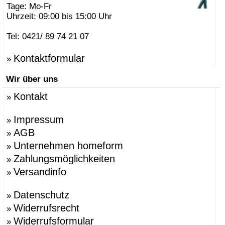
Tage: Mo-Fr
Uhrzeit: 09:00 bis 15:00 Uhr
Tel: 0421/ 89 74 21 07
Kontaktformular
»
Wir über uns
Kontakt
»
Impressum
»
AGB
»
Unternehmen homeform
»
Zahlungsmöglichkeiten
»
Versandinfo
»
Datenschutz
»
Widerrufsrecht
»
Widerrufsformular
»