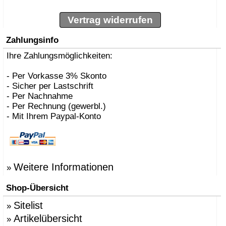
Vertrag widerrufen
Zahlungsinfo
Ihre Zahlungsmöglichkeiten:
- Per Vorkasse 3% Skonto
- Sicher per Lastschrift
- Per Nachnahme
- Per Rechnung (gewerbl.)
- Mit Ihrem Paypal-Konto
Weitere Informationen
»
Shop-Übersicht
Sitelist
»
Artikelübersicht
»