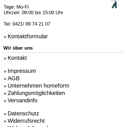
Tage: Mo-Fr
Uhrzeit: 09:00 bis 15:00 Uhr
Tel: 0421/ 89 74 21 07
Kontaktformular
»
Wir über uns
Kontakt
»
Impressum
»
AGB
»
Unternehmen homeform
»
Zahlungsmöglichkeiten
»
Versandinfo
»
Datenschutz
»
Widerrufsrecht
»