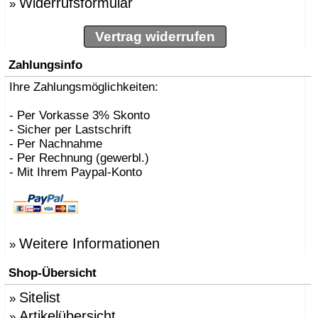
Widerrufsformular
»
Vertrag widerrufen
Zahlungsinfo
Ihre Zahlungsmöglichkeiten:
- Per Vorkasse 3% Skonto
- Sicher per Lastschrift
- Per Nachnahme
- Per Rechnung (gewerbl.)
- Mit Ihrem Paypal-Konto
Weitere Informationen
»
Shop-Übersicht
Sitelist
»
Artikelübersicht
»