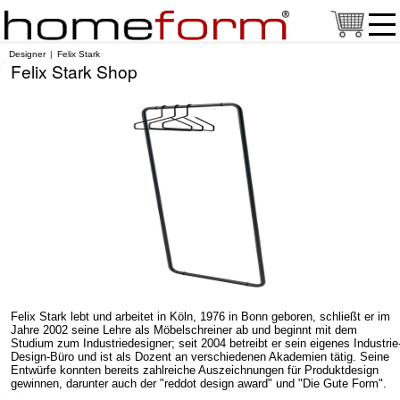
Designer
Felix Stark
Felix Stark Shop
Felix Stark lebt und arbeitet in Köln, 1976 in Bonn geboren, schließt er im
Jahre 2002 seine Lehre als Möbelschreiner ab und beginnt mit dem
Studium zum Industriedesigner; seit 2004 betreibt er sein eigenes Industrie
Design-Büro und ist als Dozent an verschiedenen Akademien tätig. Seine
Entwürfe konnten bereits zahlreiche Auszeichnungen für Produktdesign
gewinnen, darunter auch der "reddot design award" und "Die Gute Form".