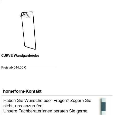
CURVE Wandgarderobe
Preis ab 644,00 €
homeform-Kontakt
Haben Sie Wünsche oder Fragen? Zögern Sie
nicht, uns anzurufen!
Unsere FachberaterInnen beraten Sie gerne.