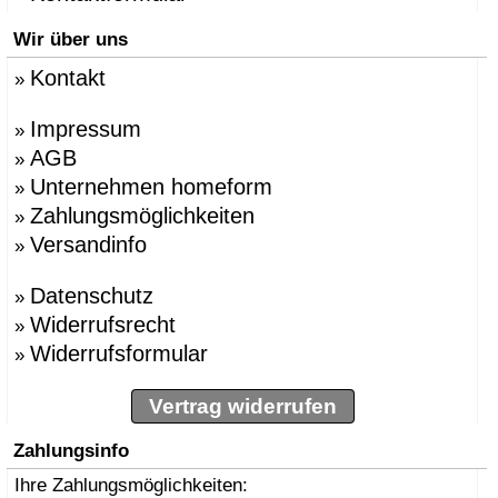
Wir über uns
Kontakt
»
Impressum
»
AGB
»
Unternehmen homeform
»
Zahlungsmöglichkeiten
»
Versandinfo
»
Datenschutz
»
Widerrufsrecht
»
Widerrufsformular
»
Vertrag widerrufen
Zahlungsinfo
Ihre Zahlungsmöglichkeiten: