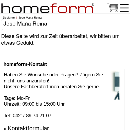
Designer
Jose Maria Reina
Jose Maria Reina
Diese Seite wird zur Zeit überarbeitet, wir bitten um
etwas Geduld.
homeform-Kontakt
Haben Sie Wünsche oder Fragen? Zögern Sie
nicht, uns anzurufen!
Unsere FachberaterInnen beraten Sie gerne.
Tage: Mo-Fr
Uhrzeit: 09:00 bis 15:00 Uhr
Tel: 0421/ 89 74 21 07
Kontaktformular
»