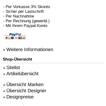
- Per Vorkasse 3% Skonto
- Sicher per Lastschrift
- Per Nachnahme
- Per Rechnung (gewerbl.)
- Mit Ihrem Paypal-Konto
Weitere Informationen
»
Shop-Übersicht
Sitelist
»
Artikelübersicht
»
Übersicht Marken
»
Übersicht Designer
»
Designpreise
»