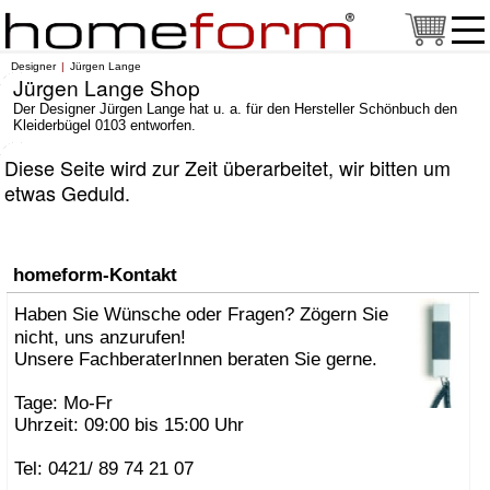
Designer
Jürgen Lange
Jürgen Lange Shop
Der Designer Jürgen Lange hat u. a. für den Hersteller Schönbuch den
Kleiderbügel 0103 entworfen.
Diese Seite wird zur Zeit überarbeitet, wir bitten um
etwas Geduld.
homeform-Kontakt
Haben Sie Wünsche oder Fragen? Zögern Sie
nicht, uns anzurufen!
Unsere FachberaterInnen beraten Sie gerne.
Tage: Mo-Fr
Uhrzeit: 09:00 bis 15:00 Uhr
Tel: 0421/ 89 74 21 07