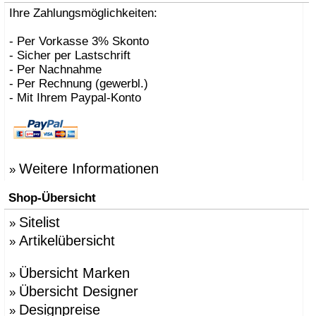
Ihre Zahlungsmöglichkeiten:
- Per Vorkasse 3% Skonto
- Sicher per Lastschrift
- Per Nachnahme
- Per Rechnung (gewerbl.)
- Mit Ihrem Paypal-Konto
Weitere Informationen
»
Shop-Übersicht
Sitelist
»
Artikelübersicht
»
Übersicht Marken
»
Übersicht Designer
»
Designpreise
»