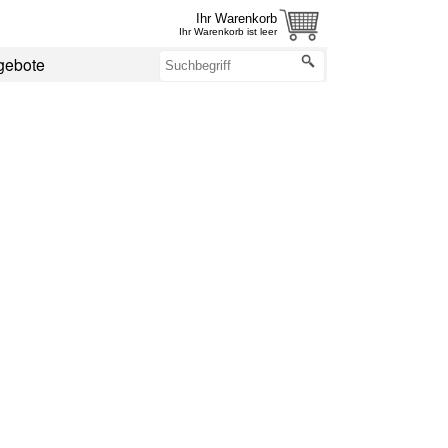
Ihr Warenkorb
Ihr Warenkorb ist leer
gebote