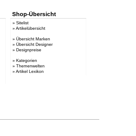
Shop-Übersicht
»
Sitelist
»
Artikelübersicht
»
Übersicht Marken
»
Übersicht Designer
»
Designpreise
»
Kategorien
»
Themenwelten
»
Artikel Lexikon