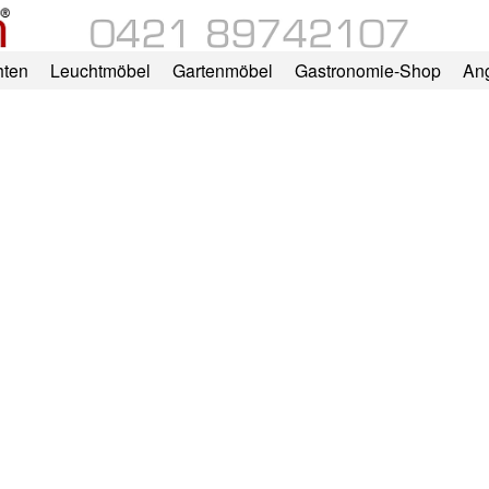
hten
Leuchtmöbel
Gartenmöbel
Gastronomie-Shop
An