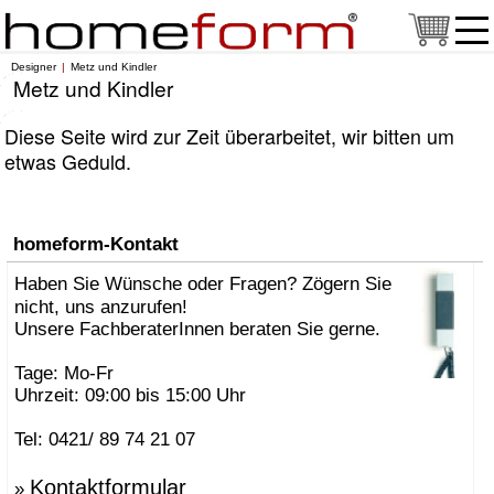
Designer
Metz und Kindler
Metz und Kindler
Diese Seite wird zur Zeit überarbeitet, wir bitten um
etwas Geduld.
homeform-Kontakt
Haben Sie Wünsche oder Fragen? Zögern Sie
nicht, uns anzurufen!
Unsere FachberaterInnen beraten Sie gerne.
Tage: Mo-Fr
Uhrzeit: 09:00 bis 15:00 Uhr
Tel: 0421/ 89 74 21 07
Kontaktformular
»