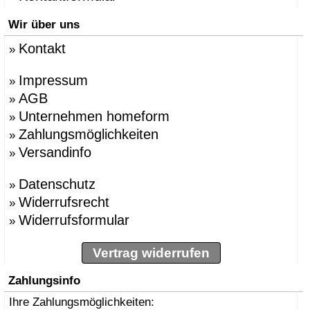
Wir über uns
Kontakt
»
Impressum
»
AGB
»
Unternehmen homeform
»
Zahlungsmöglichkeiten
»
Versandinfo
»
Datenschutz
»
Widerrufsrecht
»
Widerrufsformular
»
Vertrag widerrufen
Zahlungsinfo
Ihre Zahlungsmöglichkeiten: