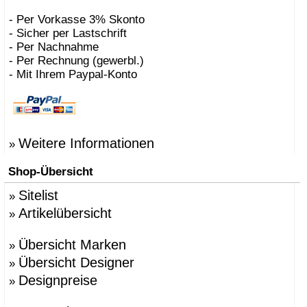
- Per Vorkasse 3% Skonto
- Sicher per Lastschrift
- Per Nachnahme
- Per Rechnung (gewerbl.)
- Mit Ihrem Paypal-Konto
Weitere Informationen
»
Shop-Übersicht
Sitelist
»
Artikelübersicht
»
Übersicht Marken
»
Übersicht Designer
»
Designpreise
»