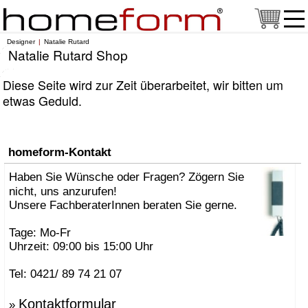
Designer
Natalie Rutard
Natalie Rutard Shop
Diese Seite wird zur Zeit überarbeitet, wir bitten um
etwas Geduld.
homeform-Kontakt
Haben Sie Wünsche oder Fragen? Zögern Sie
nicht, uns anzurufen!
Unsere FachberaterInnen beraten Sie gerne.
Tage: Mo-Fr
Uhrzeit: 09:00 bis 15:00 Uhr
Tel: 0421/ 89 74 21 07
Kontaktformular
»