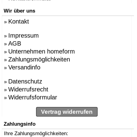
Wir über uns
Kontakt
»
Impressum
»
AGB
»
Unternehmen homeform
»
Zahlungsmöglichkeiten
»
Versandinfo
»
Datenschutz
»
Widerrufsrecht
»
Widerrufsformular
»
Vertrag widerrufen
Zahlungsinfo
Ihre Zahlungsmöglichkeiten: