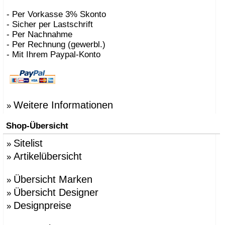
- Per Vorkasse 3% Skonto
- Sicher per Lastschrift
- Per Nachnahme
- Per Rechnung (gewerbl.)
- Mit Ihrem Paypal-Konto
Weitere Informationen
»
Shop-Übersicht
Sitelist
»
Artikelübersicht
»
Übersicht Marken
»
Übersicht Designer
»
Designpreise
»