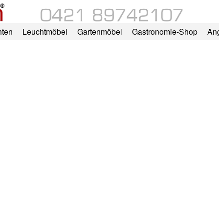
hten
Leuchtmöbel
Gartenmöbel
Gastronomie-Shop
An