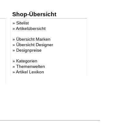
Shop-Übersicht
»
Sitelist
»
Artikelübersicht
»
Übersicht Marken
»
Übersicht Designer
»
Designpreise
»
Kategorien
»
Themenwelten
»
Artikel Lexikon