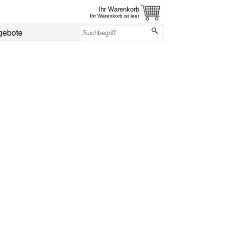
Ihr Warenkorb
Ihr Warenkorb ist leer
gebote