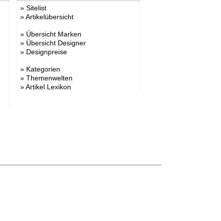
»
Sitelist
»
Artikelübersicht
»
Übersicht Marken
»
Übersicht Designer
»
Designpreise
»
Kategorien
»
Themenwelten
»
Artikel Lexikon