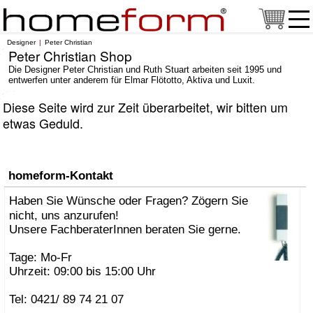
Designer
Peter Christian
Peter Christian Shop
Die Designer Peter Christian und Ruth Stuart arbeiten seit 1995 und
entwerfen unter anderem für Elmar Flötotto, Aktiva und Luxit.
Diese Seite wird zur Zeit überarbeitet, wir bitten um
etwas Geduld.
homeform-Kontakt
Haben Sie Wünsche oder Fragen? Zögern Sie
nicht, uns anzurufen!
Unsere FachberaterInnen beraten Sie gerne.
Tage: Mo-Fr
Uhrzeit: 09:00 bis 15:00 Uhr
Tel: 0421/ 89 74 21 07