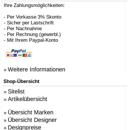
Ihre Zahlungsmöglichkeiten:
- Per Vorkasse 3% Skonto
- Sicher per Lastschrift
- Per Nachnahme
- Per Rechnung (gewerbl.)
- Mit Ihrem Paypal-Konto
Weitere Informationen
»
Shop-Übersicht
Sitelist
»
Artikelübersicht
»
Übersicht Marken
»
Übersicht Designer
»
Designpreise
»