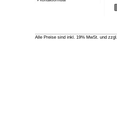
Alle Preise sind inkl. 19% MwSt. und zzg