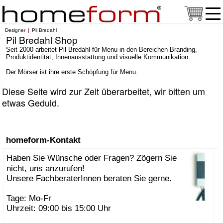
Designer
Pil Bredahl
Pil Bredahl Shop
Seit 2000 arbeitet Pil Bredahl für Menu in den Bereichen Branding,
Produktidentität, Innenausstattung und visuelle Kommunikation.
Der Mörser ist ihre erste Schöpfung für Menu.
Diese Seite wird zur Zeit überarbeitet, wir bitten um
etwas Geduld.
homeform-Kontakt
Haben Sie Wünsche oder Fragen? Zögern Sie
nicht, uns anzurufen!
Unsere FachberaterInnen beraten Sie gerne.
Tage: Mo-Fr
Uhrzeit: 09:00 bis 15:00 Uhr