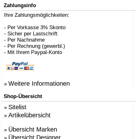
Zahlungsinfo
Ihre Zahlungsmöglichkeiten:
- Per Vorkasse 3% Skonto
- Sicher per Lastschrift
- Per Nachnahme
- Per Rechnung (gewerbl.)
- Mit Ihrem Paypal-Konto
Weitere Informationen
»
Shop-Übersicht
Sitelist
»
Artikelübersicht
»
Übersicht Marken
»
Übersicht Designer
»