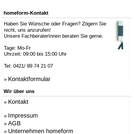
homeform-Kontakt
Haben Sie Wünsche oder Fragen? Zögern Sie
nicht, uns anzurufen!
Unsere FachberaterInnen beraten Sie gerne.
Tage: Mo-Fr
Uhrzeit: 09:00 bis 15:00 Uhr
Tel: 0421/ 89 74 21 07
Kontaktformular
»
Wir über uns
Kontakt
»
Impressum
»
AGB
»
Unternehmen homeform
»