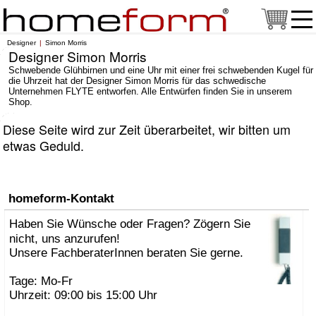
Designer
Simon Morris
Designer Simon Morris
Schwebende Glühbirnen und eine Uhr mit einer frei schwebenden Kugel für
die Uhrzeit hat der Designer Simon Morris für das schwedische
Unternehmen FLYTE entworfen. Alle Entwürfen finden Sie in unserem
Shop.
Diese Seite wird zur Zeit überarbeitet, wir bitten um
etwas Geduld.
homeform-Kontakt
Haben Sie Wünsche oder Fragen? Zögern Sie
nicht, uns anzurufen!
Unsere FachberaterInnen beraten Sie gerne.
Tage: Mo-Fr
Uhrzeit: 09:00 bis 15:00 Uhr