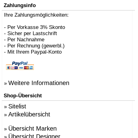
Zahlungsinfo
Ihre Zahlungsmöglichkeiten:
- Per Vorkasse 3% Skonto
- Sicher per Lastschrift
- Per Nachnahme
- Per Rechnung (gewerbl.)
- Mit Ihrem Paypal-Konto
Weitere Informationen
»
Shop-Übersicht
Sitelist
»
Artikelübersicht
»
Übersicht Marken
»
Übersicht Designer
»