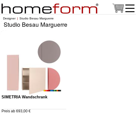
Designer
Studio Besau Marguerre
Studio Besau Marguerre
SIMETRIA Wandschrank
Preis ab 693,00 €