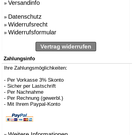
Versandinfo
»
Datenschutz
»
Widerrufsrecht
»
Widerrufsformular
»
Vertrag widerrufen
Zahlungsinfo
Ihre Zahlungsmöglichkeiten:
- Per Vorkasse 3% Skonto
- Sicher per Lastschrift
- Per Nachnahme
- Per Rechnung (gewerbl.)
- Mit Ihrem Paypal-Konto
Weitere Informationen
»