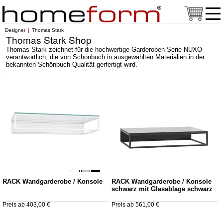
Designer
Thomas Stark
Thomas Stark Shop
Thomas Stark zeichnet für die hochwertige Garderoben-Serie NUXO
verantwortlich, die von Schönbuch in ausgewählten Materialien in der
bekannten Schönbuch-Qualität gerfertigt wird.
RACK Wandgarderobe / Konsole
RACK Wandgarderobe / Konsole
schwarz mit Glasablage schwarz
Preis ab 403,00 €
Preis ab 561,00 €