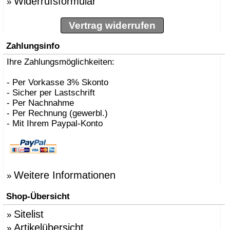
Widerrufsformular
»
Vertrag widerrufen
Zahlungsinfo
Ihre Zahlungsmöglichkeiten:
- Per Vorkasse 3% Skonto
- Sicher per Lastschrift
- Per Nachnahme
- Per Rechnung (gewerbl.)
- Mit Ihrem Paypal-Konto
Weitere Informationen
»
Shop-Übersicht
Sitelist
»
Artikelübersicht
»