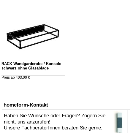
RACK Wandgarderobe / Konsole
schwarz ohne Glasablage
Preis ab 403,00 €
homeform-Kontakt
Haben Sie Wünsche oder Fragen? Zögern Sie
nicht, uns anzurufen!
Unsere FachberaterInnen beraten Sie gerne.