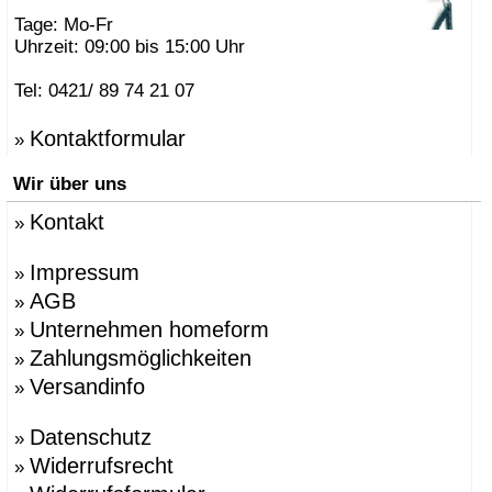
Tage: Mo-Fr
Uhrzeit: 09:00 bis 15:00 Uhr
Tel: 0421/ 89 74 21 07
Kontaktformular
»
Wir über uns
Kontakt
»
Impressum
»
AGB
»
Unternehmen homeform
»
Zahlungsmöglichkeiten
»
Versandinfo
»
Datenschutz
»
Widerrufsrecht
»