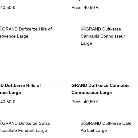
 40,50 €
Preis: 40,50 €
 Duftkerze Hills of
GRAND Duftkerze Cannabis
nce Large
Connoisseur Large
 40,50 €
Preis: 40,50 €