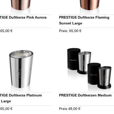
IGE Duftkerze Pink Aurora
PRESTIGE Duftkerze Flaming
Sunset Large
 65,00 €
Preis: 65,00 €
IGE Duftkerze Platinum
PRESTIGE Duftkerzen Medium
 Large
 65,00 €
Preis 48,00 €