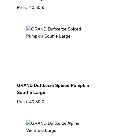
Preis: 40,50 €
GRAND Duftkerze Spiced Pumpkin
Soufflé Large
Preis: 40,50 €