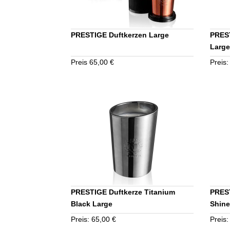
PRESTIGE Duftkerzen Large
PREST
Large
Preis 65,00 €
Preis:
PRESTIGE Duftkerze Titanium
PREST
Black Large
Shine
Preis: 65,00 €
Preis: