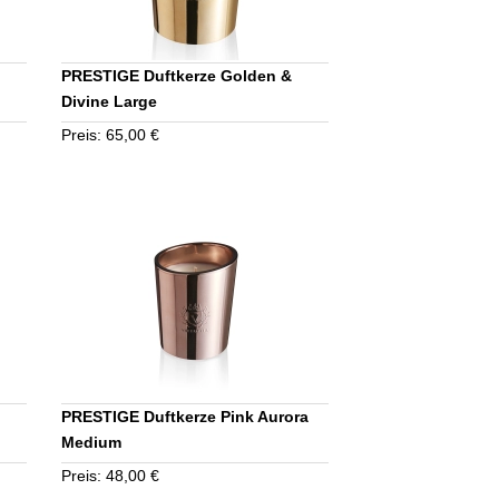
PRESTIGE Duftkerze Golden &
Divine Large
Preis: 65,00 €
PRESTIGE Duftkerze Pink Aurora
Medium
Preis: 48,00 €