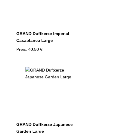
GRAND Duftkerze Imperial
Casablanca Large
Preis: 40,50 €
GRAND Duftkerze Japanese
Garden Large