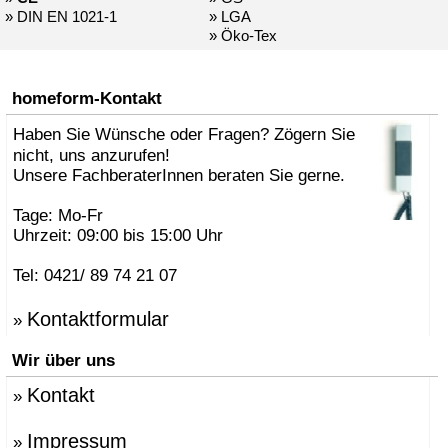
» DIN EN 1021-1
» LGA
» Öko-Tex
homeform-Kontakt
Haben Sie Wünsche oder Fragen? Zögern Sie
nicht, uns anzurufen!
Unsere FachberaterInnen beraten Sie gerne.
Tage: Mo-Fr
Uhrzeit: 09:00 bis 15:00 Uhr
Tel: 0421/ 89 74 21 07
Kontaktformular
»
Wir über uns
Kontakt
»
Impressum
»