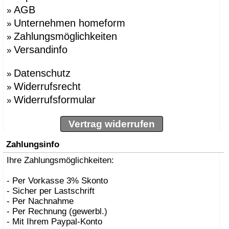
AGB
»
Unternehmen homeform
»
Zahlungsmöglichkeiten
»
Versandinfo
»
Datenschutz
»
Widerrufsrecht
»
Widerrufsformular
»
Vertrag widerrufen
Zahlungsinfo
Ihre Zahlungsmöglichkeiten:
- Per Vorkasse 3% Skonto
- Sicher per Lastschrift
- Per Nachnahme
- Per Rechnung (gewerbl.)
- Mit Ihrem Paypal-Konto