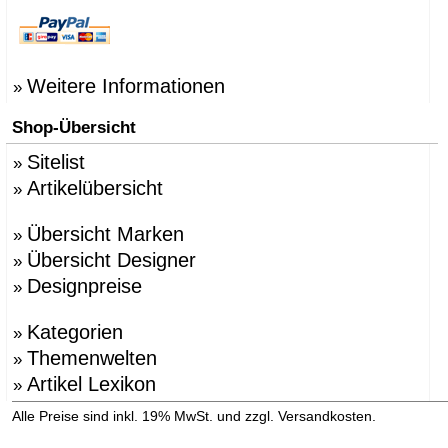
Weitere Informationen
»
Shop-Übersicht
Sitelist
»
Artikelübersicht
»
Übersicht Marken
»
Übersicht Designer
»
Designpreise
»
Kategorien
»
Themenwelten
»
Artikel Lexikon
»
»
Alle Preise sind inkl. 19% MwSt. und zzgl. Versandkosten.
Versandinformation anzeigen