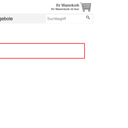
Ihr Warenkorb
Ihr Warenkorb ist leer
gebote