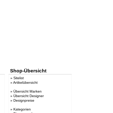
Shop-Übersicht
»
Sitelist
»
Artikelübersicht
»
Übersicht Marken
»
Übersicht Designer
»
Designpreise
»
Kategorien