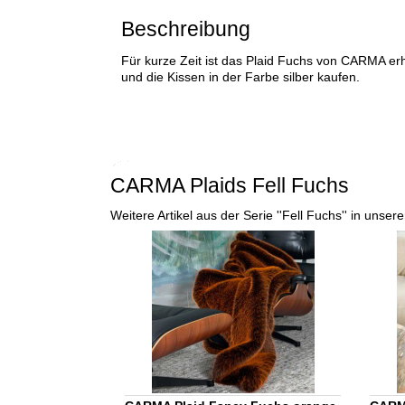
Beschreibung
Für kurze Zeit ist das Plaid Fuchs von CARMA erhä
und die Kissen in der Farbe silber kaufen.
CARMA Plaids Fell Fuchs
Weitere Artikel aus der Serie ''Fell Fuchs'' in uns