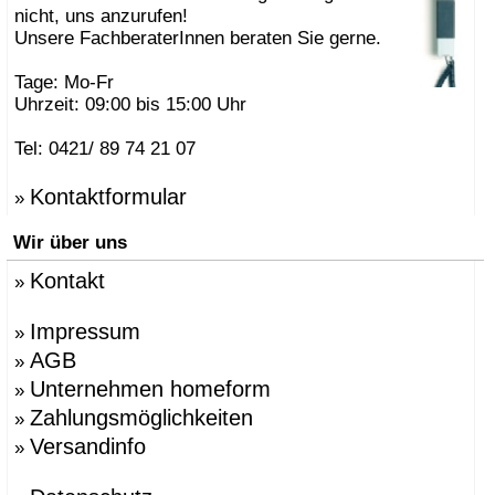
nicht, uns anzurufen!
Unsere FachberaterInnen beraten Sie gerne.
Tage: Mo-Fr
Uhrzeit: 09:00 bis 15:00 Uhr
Tel: 0421/ 89 74 21 07
Kontaktformular
»
Wir über uns
Kontakt
»
Impressum
»
AGB
»
Unternehmen homeform
»
Zahlungsmöglichkeiten
»
Versandinfo
»