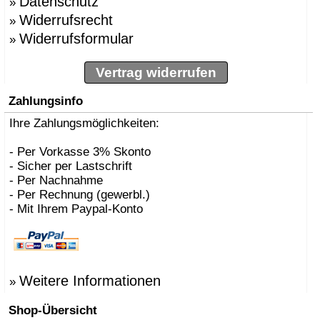
Datenschutz
»
Widerrufsrecht
»
Widerrufsformular
»
Vertrag widerrufen
Zahlungsinfo
Ihre Zahlungsmöglichkeiten:
- Per Vorkasse 3% Skonto
- Sicher per Lastschrift
- Per Nachnahme
- Per Rechnung (gewerbl.)
- Mit Ihrem Paypal-Konto
Weitere Informationen
»
Shop-Übersicht