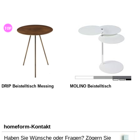
DRIP Beistelltisch Messing
MOLINO Beistelltisch
homeform-Kontakt
Haben Sie Wünsche oder Fragen? Zögern Sie