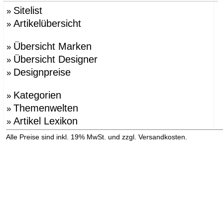
Sitelist
»
Artikelübersicht
»
Übersicht Marken
»
Übersicht Designer
»
Designpreise
»
Kategorien
»
Themenwelten
»
Artikel Lexikon
»
»
Alle Preise sind inkl. 19% MwSt. und zzgl. Versandkosten.
Versandinformation anzeigen