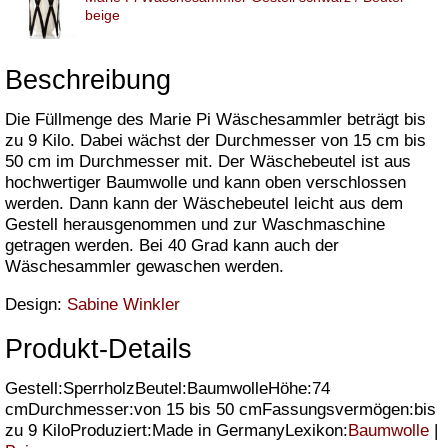
beige
Beschreibung
Die Füllmenge des Marie Pi Wäschesammler beträgt bis
zu 9 Kilo. Dabei wächst der Durchmesser von 15 cm bis
50 cm im Durchmesser mit. Der Wäschebeutel ist aus
hochwertiger Baumwolle und kann oben verschlossen
werden. Dann kann der Wäschebeutel leicht aus dem
Gestell herausgenommen und zur Waschmaschine
getragen werden. Bei 40 Grad kann auch der
Wäschesammler gewaschen werden.
Design:
Sabine Winkler
Produkt-Details
Gestell:SperrholzBeutel:BaumwolleHöhe:74
cmDurchmesser:von 15 bis 50 cmFassungsvermögen:bis
zu 9 KiloProduziert:Made in GermanyLexikon:
Baumwolle
|