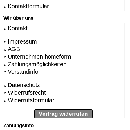
Kontaktformular
»
Wir über uns
Kontakt
»
Impressum
»
AGB
»
Unternehmen homeform
»
Zahlungsmöglichkeiten
»
Versandinfo
»
Datenschutz
»
Widerrufsrecht
»
Widerrufsformular
»
Vertrag widerrufen
Zahlungsinfo