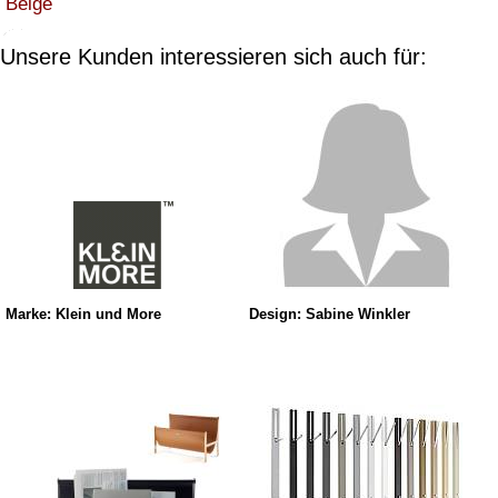
Beige
Unsere Kunden interessieren sich auch für:
Marke: Klein und More
Design: Sabine Winkler