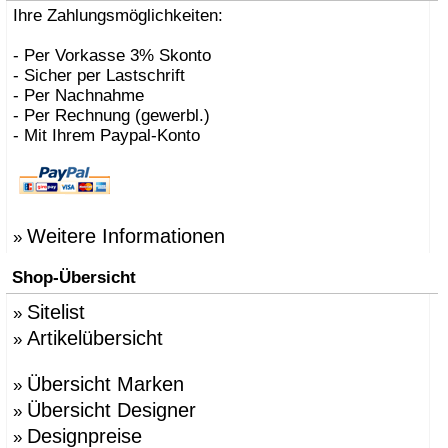
Ihre Zahlungsmöglichkeiten:
- Per Vorkasse 3% Skonto
- Sicher per Lastschrift
- Per Nachnahme
- Per Rechnung (gewerbl.)
- Mit Ihrem Paypal-Konto
Weitere Informationen
»
Shop-Übersicht
Sitelist
»
Artikelübersicht
»
Übersicht Marken
»
Übersicht Designer
»
Designpreise
»