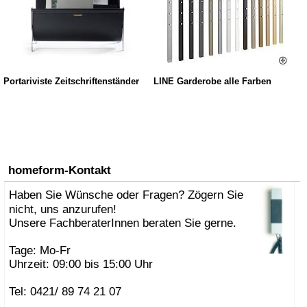
Portariviste Zeitschriftenständer
LINE Garderobe alle Farben
homeform-Kontakt
Haben Sie Wünsche oder Fragen? Zögern Sie
nicht, uns anzurufen!
Unsere FachberaterInnen beraten Sie gerne.
Tage: Mo-Fr
Uhrzeit: 09:00 bis 15:00 Uhr
Tel: 0421/ 89 74 21 07