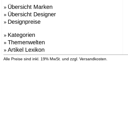
Übersicht Marken
»
Übersicht Designer
»
Designpreise
»
Kategorien
»
Themenwelten
»
Artikel Lexikon
»
»
Alle Preise sind inkl. 19% MwSt. und zzgl. Versandkosten.
Versandinformation anzeigen