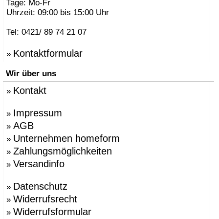
Tage: Mo-Fr
Uhrzeit: 09:00 bis 15:00 Uhr
Tel: 0421/ 89 74 21 07
Kontaktformular
»
Wir über uns
Kontakt
»
Impressum
»
AGB
»
Unternehmen homeform
»
Zahlungsmöglichkeiten
»
Versandinfo
»
Datenschutz
»
Widerrufsrecht
»
Widerrufsformular
»