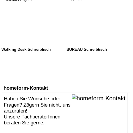
Walking Desk Schreibtisch
BUREAU Schreibtisch
homeform-Kontakt
Haben Sie Wünsche oder
Fragen? Zögern Sie nicht, uns
anzurufen!
Unsere FachberaterInnen
beraten Sie gerne.