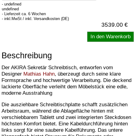
- undefined
undefined
- Lieferzeit ca. 6 Wochen
- inkl.MwSt / inkl. Versandkosten (DE)
3539.00 €
Beschreibung
Der AKIRA Sekretär Schreibtisch, entworfen vom
Designer
Mathias Hahn
, überzeugt durch seine klare
Formsprache und hochwertige Verarbeitung. Die deckend
lackierte Oberfläche verleiht dem Möbelstück eine edle,
moderne Ausstrahlung
Die ausziehbare Schreibtischplatte schafft zusätzlichen
Arbeitsraum, während die Ablagefläche hinten mit
verschiebbarem Tablett und zwei integrierten Steckdosen
höchsten Komfort bietet. Eine Kabeldurchführung hinten
links sorgt für eine saubere Kabelführung. Das untere