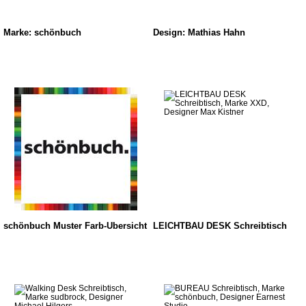
Marke: schönbuch
Design: Mathias Hahn
schönbuch Muster Farb-Übersicht
LEICHTBAU DESK Schreibtisch