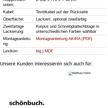
unten:
Kabel:
Textilkabel auf der Rückseite
Oberfläche:
Lackiert, optional zweifarbig
Zweifarbige
Korpus und Schreibplatte/Ablage in
Lackierung:
unterschiedlichen Farben wählbar
Montageanleitu
Montageanleitung AKIRA (PDF)
ng:
Lexikon:
big
|
MDF
Unsere Kunden interessieren sich auch für: