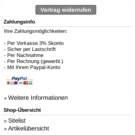
Vertrag widerrufen
Zahlungsinfo
Ihre Zahlungsmöglichkeiten:
- Per Vorkasse 3% Skonto
- Sicher per Lastschrift
- Per Nachnahme
- Per Rechnung (gewerbl.)
- Mit Ihrem Paypal-Konto
Weitere Informationen
»
Shop-Übersicht
Sitelist
»
Artikelübersicht
»