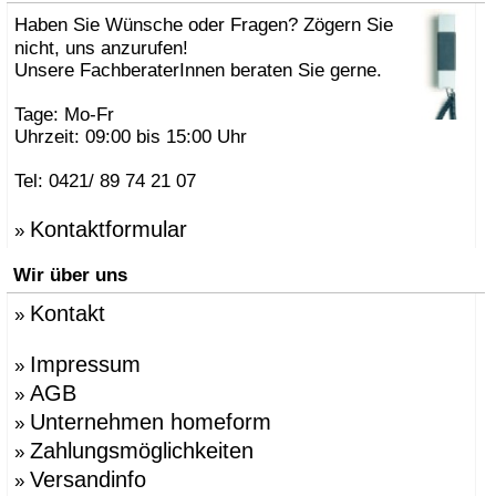
Haben Sie Wünsche oder Fragen? Zögern Sie
nicht, uns anzurufen!
Unsere FachberaterInnen beraten Sie gerne.
Tage: Mo-Fr
Uhrzeit: 09:00 bis 15:00 Uhr
Tel: 0421/ 89 74 21 07
Kontaktformular
»
Wir über uns
Kontakt
»
Impressum
»
AGB
»
Unternehmen homeform
»
Zahlungsmöglichkeiten
»
Versandinfo
»