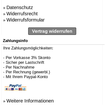
Datenschutz
»
Widerrufsrecht
»
Widerrufsformular
»
Vertrag widerrufen
Zahlungsinfo
Ihre Zahlungsmöglichkeiten:
- Per Vorkasse 3% Skonto
- Sicher per Lastschrift
- Per Nachnahme
- Per Rechnung (gewerbl.)
- Mit Ihrem Paypal-Konto
Weitere Informationen
»