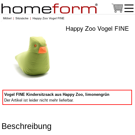
Möbel
Sitzsäcke
Happy Zoo Vogel FINE
Happy Zoo Vogel FINE
Vogel FINE Kindersitzsack aus Happy Zoo, limonengrün
Der Artikel ist leider nicht mehr lieferbar.
Beschreibung