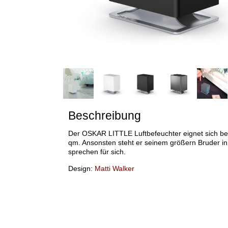
Beschreibung
Der OSKAR LITTLE Luftbefeuchter eignet sich be
qm. Ansonsten steht er seinem größern Bruder in
sprechen für sich.
Design:
Matti Walker