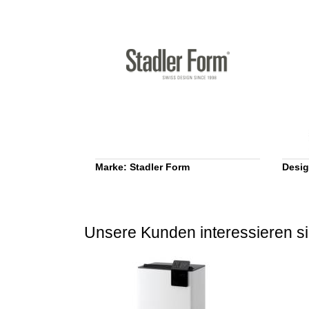
Marke: Stadler Form
Desig
Unsere Kunden interessieren si