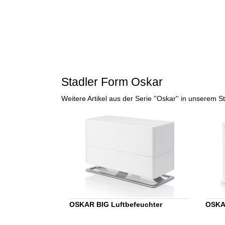
Stadler Form Oskar
Weitere Artikel aus der Serie ''Oskar'' in unserem 
OSKAR BIG Luftbefeuchter
OSKAR