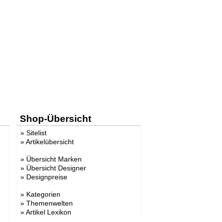
Shop-Übersicht
»
Sitelist
»
Artikelübersicht
»
Übersicht Marken
»
Übersicht Designer
»
Designpreise
»
Kategorien
»
Themenwelten
»
Artikel Lexikon