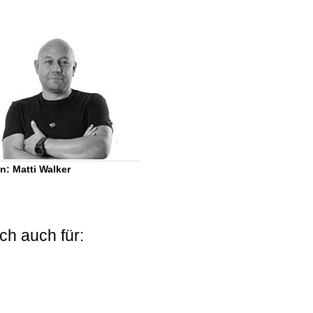
n: Matti Walker
ch auch für: