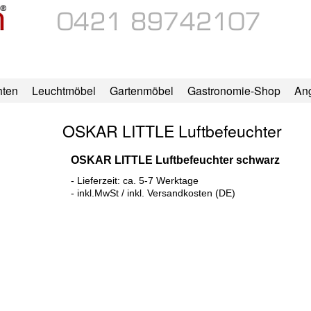
hten
Leuchtmöbel
Gartenmöbel
Gastronomie-Shop
An
OSKAR LITTLE Luftbefeuchter
OSKAR LITTLE Luftbefeuchter schwarz
- Lieferzeit: ca. 5-7 Werktage
- inkl.MwSt / inkl. Versandkosten (DE)