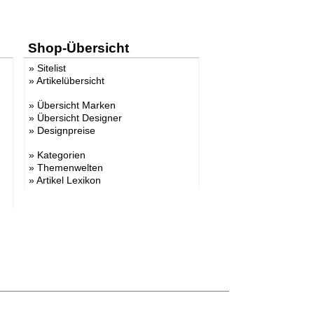
Shop-Übersicht
»
Sitelist
»
Artikelübersicht
»
Übersicht Marken
»
Übersicht Designer
»
Designpreise
»
Kategorien
»
Themenwelten
»
Artikel Lexikon