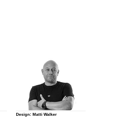
Design: Matti Walker