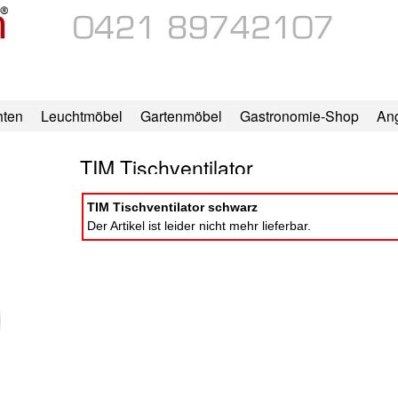
hten
Leuchtmöbel
Gartenmöbel
Gastronomie-Shop
An
TIM Tischventilator
TIM Tischventilator schwarz
Der Artikel ist leider nicht mehr lieferbar.