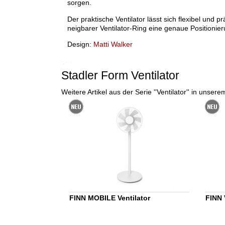
sorgen.
Der praktische Ventilator lässt sich flexibel und p
neigbarer Ventilator-Ring eine genaue Positionier
Design:
Matti Walker
Stadler Form Ventilator
Weitere Artikel aus der Serie ''Ventilator'' in unse
FINN MOBILE Ventilator
FINN 